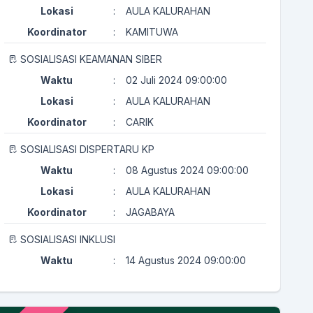
Lokasi
:
AULA KALURAHAN
Koordinator
:
KAMITUWA
SOSIALISASI KEAMANAN SIBER
Waktu
:
02 Juli 2024 09:00:00
Lokasi
:
AULA KALURAHAN
Koordinator
:
CARIK
SOSIALISASI DISPERTARU KP
Waktu
:
08 Agustus 2024 09:00:00
Lokasi
:
AULA KALURAHAN
Koordinator
:
JAGABAYA
SOSIALISASI INKLUSI
Waktu
:
14 Agustus 2024 09:00:00
Lokasi
:
AULA KALURAHAN
Koordinator
:
KAMITUWA