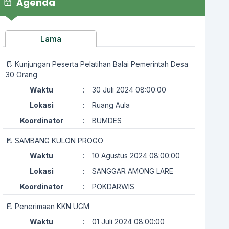
Agenda
Lama
Kunjungan Peserta Pelatihan Balai Pemerintah Desa
30 Orang
Waktu
:
30 Juli 2024 08:00:00
Lokasi
:
Ruang Aula
Koordinator
:
BUMDES
SAMBANG KULON PROGO
Waktu
:
10 Agustus 2024 08:00:00
Lokasi
:
SANGGAR AMONG LARE
Koordinator
:
POKDARWIS
Penerimaan KKN UGM
Waktu
:
01 Juli 2024 08:00:00