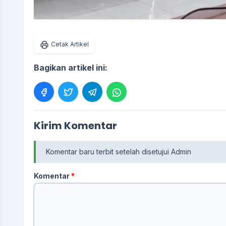
Cetak Artikel
Bagikan artikel ini:
Kirim Komentar
Komentar baru terbit setelah disetujui Admin
Komentar
*