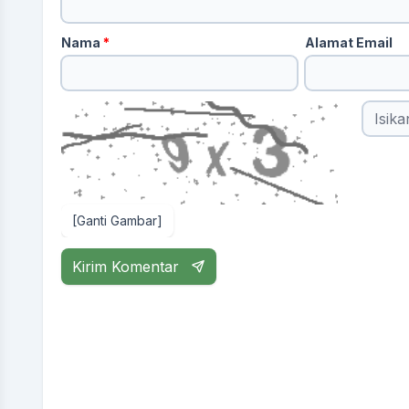
Nama
*
Alamat Email
[Ganti Gambar]
Kirim Komentar