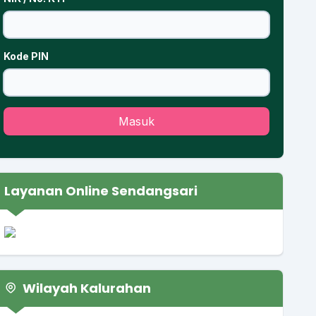
Kode PIN
Masuk
Layanan Online Sendangsari
Wilayah Kalurahan