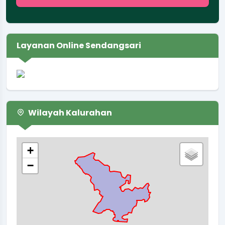
Layanan Online Sendangsari
Wilayah Kalurahan
+
−