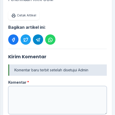
Cetak Artikel
Bagikan artikel ini:
Kirim Komentar
Komentar baru terbit setelah disetujui Admin
Komentar
*