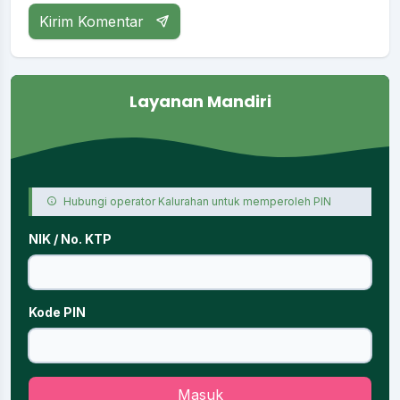
Kirim Komentar
Layanan Mandiri
Hubungi operator Kalurahan untuk memperoleh PIN
NIK / No. KTP
Kode PIN
Masuk