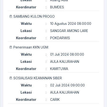
Koordinator
:
BUMDES
SAMBANG KULON PROGO
Waktu
:
10 Agustus 2024 08:00:00
Lokasi
:
SANGGAR AMONG LARE
Koordinator
:
POKDARWIS
Penerimaan KKN UGM
Waktu
:
01 Juli 2024 08:00:00
Lokasi
:
AULA KALURAHAN
Koordinator
:
KAMITUWA
SOSIALISASI KEAMANAN SIBER
Waktu
:
02 Juli 2024 09:00:00
Lokasi
:
AULA KALURAHAN
Koordinator
:
CARIK