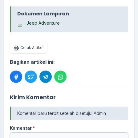
Dokumen Lampiran
Jeep Adventure
Cetak Artikel
Bagikan artikel ini:
Kirim Komentar
Komentar baru terbit setelah disetujui Admin
Komentar
*