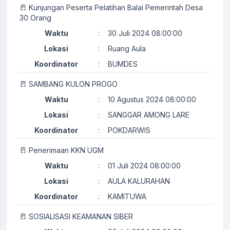
Kunjungan Peserta Pelatihan Balai Pemerintah Desa
30 Orang
Waktu
:
30 Juli 2024 08:00:00
Lokasi
:
Ruang Aula
Koordinator
:
BUMDES
SAMBANG KULON PROGO
Waktu
:
10 Agustus 2024 08:00:00
Lokasi
:
SANGGAR AMONG LARE
Koordinator
:
POKDARWIS
Penerimaan KKN UGM
Waktu
:
01 Juli 2024 08:00:00
Lokasi
:
AULA KALURAHAN
Koordinator
:
KAMITUWA
SOSIALISASI KEAMANAN SIBER