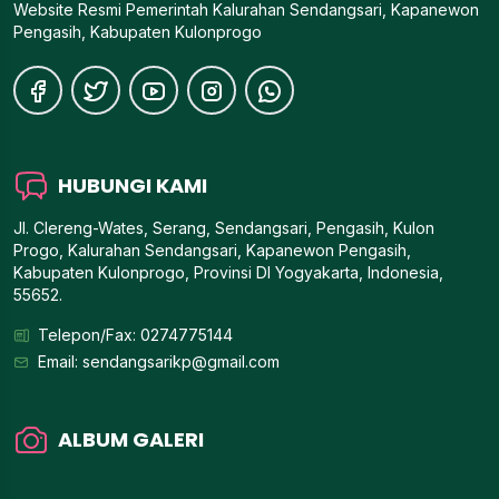
Website Resmi Pemerintah Kalurahan Sendangsari, Kapanewon
Pengasih, Kabupaten Kulonprogo
HUBUNGI KAMI
Jl. Clereng-Wates, Serang, Sendangsari, Pengasih, Kulon
Progo, Kalurahan Sendangsari, Kapanewon Pengasih,
Kabupaten Kulonprogo, Provinsi DI Yogyakarta, Indonesia,
55652.
Telepon/Fax: 0274775144
Email:
sendangsarikp@gmail.com
ALBUM GALERI