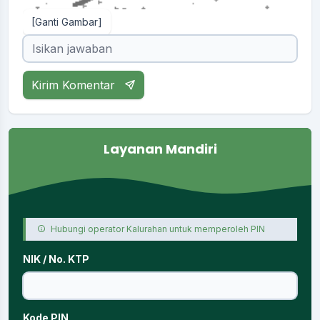
[Ganti Gambar]
Kirim Komentar
Layanan Mandiri
Hubungi operator Kalurahan untuk memperoleh PIN
NIK / No. KTP
Kode PIN