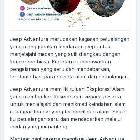
Jeep Adventure merupakan kegiatan petualangan
yang menggunakan kendaraan jeep untuk
menjelajahi medan yang sulit dijangkau dengan
kendaraan biasa. Kegiatan ini menawarkan
pengalaman yang seru dan mendebarkan,
terutama bagi para pecinta alam dan petualangan.
Jeep Adventure memiliki tujuan Eksplorasi Alam
yang memberikan kesempatan kepada peserta
untuk menjelajahi dan menikmati keindahan alam
di tempat-tempat yang terpencil dan alami. Selain
itu petualangan seru dan mendebarkan melalui
medan yang menantang.
Manfaat bagi peserta mengikuti Jeep Adventure