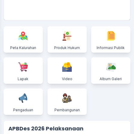
Peta Kalurahan
Produk Hukum
Informasi Publik
Lapak
Video
Album Galeri
Pengaduan
Pembangunan
APBDes 2026 Pelaksanaan