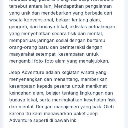
tersebut antara lain; Mendapatkan pengalaman
yang unik dan mendebarkan yang berbeda dari
wisata konvensional, belajar tentang alam,
geografi, dan budaya lokal, aktivitas petualangan
yang menyehatkan secara fisik dan mental,
memperluas jaringan sosial dengan bertemu
orang-orang baru dan berinteraksi dengan
masyarakat setempat, kesempatan untuk
mengambil foto-foto alam yang menakjubkan.
Jeep Adventure adalah kegiatan wisata yang
menyenangkan dan menantang, memberikan
kesempatan kepada peserta untuk menikmati
keindahan alam, belajar tentang lingkungan dan
budaya lokal, serta meningkatkan kesehatan fisik
dan mental. Dengan manajemen yang baik. Oleh
karena itu kami menawarkan paket Jeep
Adventure seperti di bawah ini: