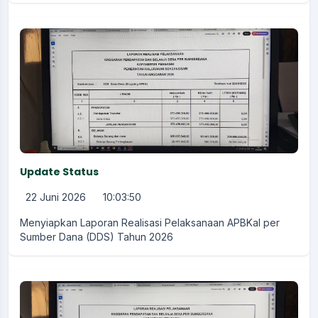
Update Status
22 Juni 2026
10:03:50
Menyiapkan Laporan Realisasi Pelaksanaan APBKal per
Sumber Dana (DDS) Tahun 2026