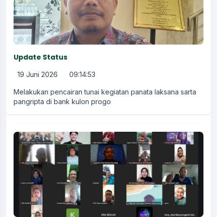
Update Status
19 Juni 2026
09:14:53
Melakukan pencairan tunai kegiatan panata laksana sarta
pangripta di bank kulon progo