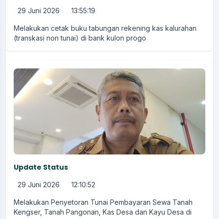
29 Juni 2026
13:55:19
Melakukan cetak buku tabungan rekening kas kalurahan
(transkasi non tunai) di bank kulon progo
Update Status
29 Juni 2026
12:10:52
Melakukan Penyetoran Tunai Pembayaran Sewa Tanah
Kengser, Tanah Pangonan, Kas Desa dan Kayu Desa di