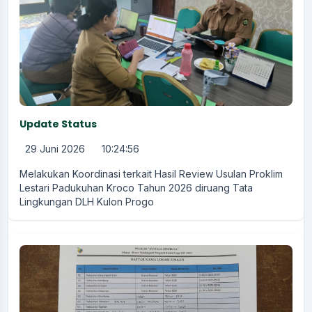
Update Status
29 Juni 2026
10:24:56
Melakukan Koordinasi terkait Hasil Review Usulan Proklim
Lestari Padukuhan Kroco Tahun 2026 diruang Tata
Lingkungan DLH Kulon Progo