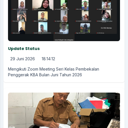
Update Status
29 Juni 2026
18:14:12
Mengikuti Zoom Meeting Seri Kelas Pembekalan
Penggerak KBA Bulan Juni Tahun 2026