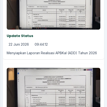
Update Status
22 Juni 2026
09:44:12
Menyiapkan Laporan Realisasi APBKal (ADD) Tahun 2026