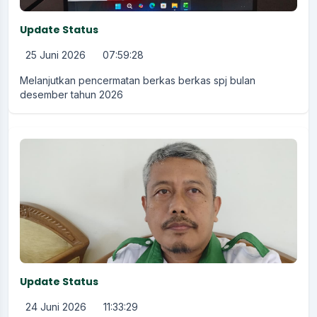
Update Status
25 Juni 2026
07:59:28
Melanjutkan pencermatan berkas berkas spj bulan
desember tahun 2026
Update Status
24 Juni 2026
11:33:29