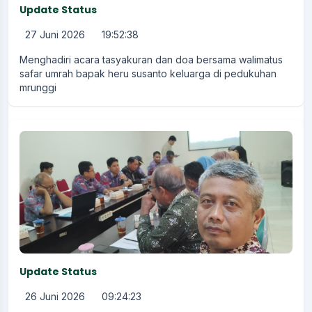
Update Status
27 Juni 2026
19:52:38
Menghadiri acara tasyakuran dan doa bersama walimatus
safar umrah bapak heru susanto keluarga di pedukuhan
mrunggi
Update Status
26 Juni 2026
09:24:23