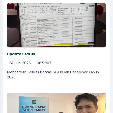
Update Status
24 Juni 2026
08:52:07
Mencermati Berkas Berkas SPJ Bulan Desember Tahun
2025