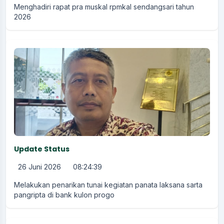
Menghadiri rapat pra muskal rpmkal sendangsari tahun
2026
Update Status
26 Juni 2026
08:24:39
Melakukan penarikan tunai kegiatan panata laksana sarta
pangripta di bank kulon progo