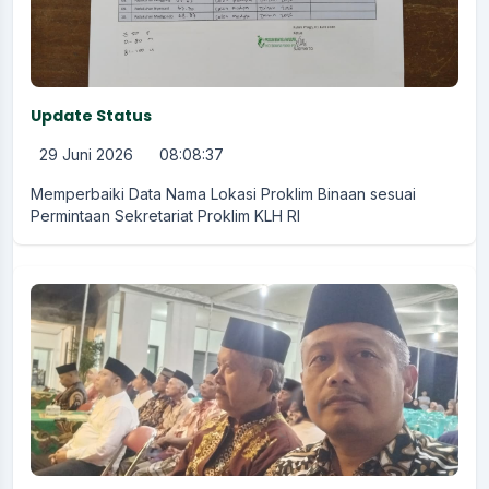
Update Status
29 Juni 2026
08:08:37
Memperbaiki Data Nama Lokasi Proklim Binaan sesuai
Permintaan Sekretariat Proklim KLH RI