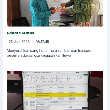
Update Status
25 Juni 2026
08:17:45
Menyerahkan uang honor nara sumber dan transport
peserta edukasi gizi kegiatan kamituwo