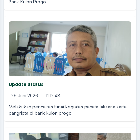
Bank Kulon Progo
Update Status
29 Juni 2026
11:12:48
Melakukan pencairan tunai kegiatan panata laksana sarta
pangripta di bank kulon progo