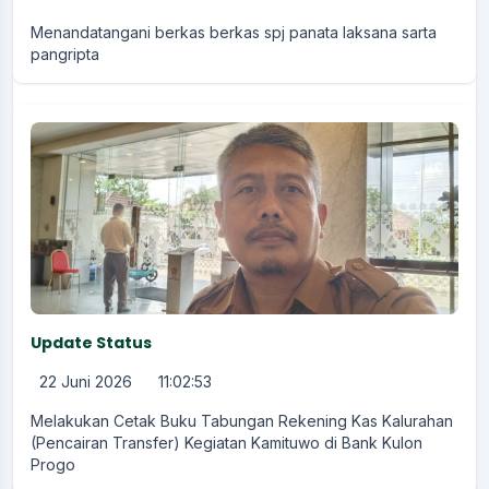
Menandatangani berkas berkas spj panata laksana sarta
pangripta
Update Status
22 Juni 2026
11:02:53
Melakukan Cetak Buku Tabungan Rekening Kas Kalurahan
(Pencairan Transfer) Kegiatan Kamituwo di Bank Kulon
Progo