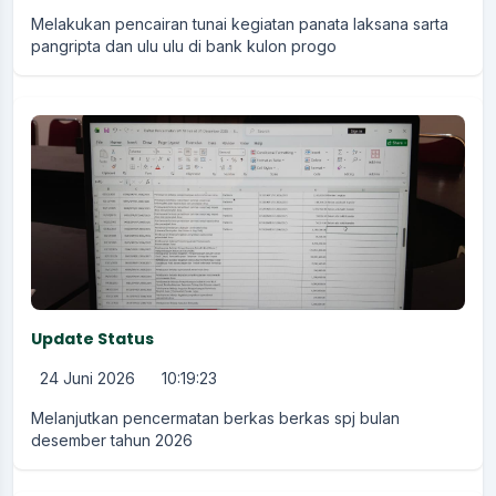
Melakukan pencairan tunai kegiatan panata laksana sarta
pangripta dan ulu ulu di bank kulon progo
Update Status
24 Juni 2026
10:19:23
Melanjutkan pencermatan berkas berkas spj bulan
desember tahun 2026