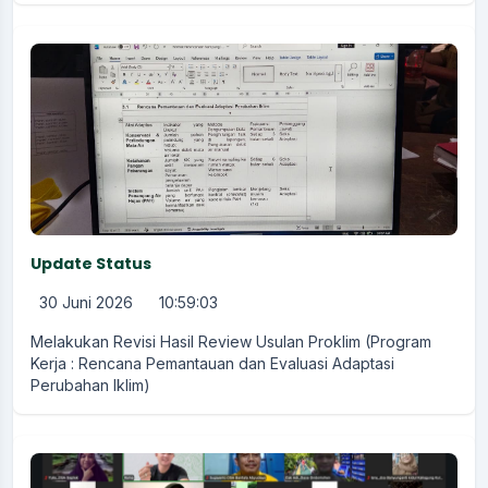
Update Status
30 Juni 2026
10:59:03
Melakukan Revisi Hasil Review Usulan Proklim (Program
Kerja : Rencana Pemantauan dan Evaluasi Adaptasi
Perubahan Iklim)