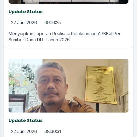
Update Status
22 Juni 2026
09:16:25
Menyiapkan Laporan Realisasi Pelaksanaan APBKal Per
Sumber Dana DLL Tahun 2026
Update Status
22 Juni 2026
08:30:31