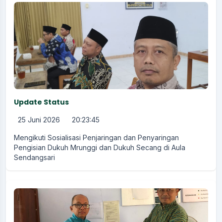
Update Status
25 Juni 2026
20:23:45
Mengikuti Sosialisasi Penjaringan dan Penyaringan
Pengisian Dukuh Mrunggi dan Dukuh Secang di Aula
Sendangsari