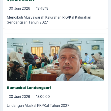
30 Juni 2026
13:45:18
Mengikuti Musyawarah Kalurahan RKPKal Kalurahan
Sendangsari Tahun 2027
Bamuskal Sendangsari
30 Juni 2026
13:00:00
Undangan Muskal RKPKal Tahun 2027