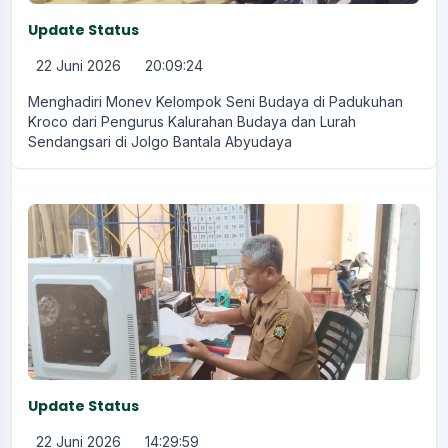
Update Status
22 Juni 2026
20:09:24
Menghadiri Monev Kelompok Seni Budaya di Padukuhan
Kroco dari Pengurus Kalurahan Budaya dan Lurah
Sendangsari di Jolgo Bantala Abyudaya
Update Status
22 Juni 2026
14:29:59