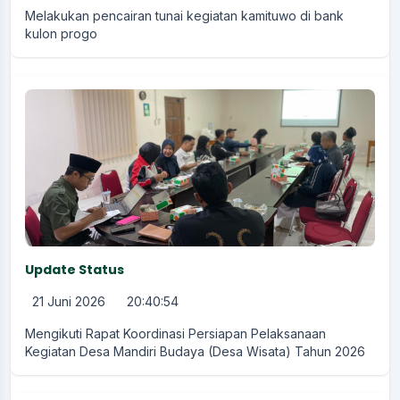
Melakukan pencairan tunai kegiatan kamituwo di bank
kulon progo
Update Status
21 Juni 2026
20:40:54
Mengikuti Rapat Koordinasi Persiapan Pelaksanaan
Kegiatan Desa Mandiri Budaya (Desa Wisata) Tahun 2026