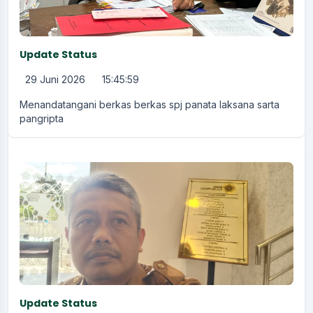
Update Status
29 Juni 2026
15:45:59
Menandatangani berkas berkas spj panata laksana sarta
pangripta
Update Status