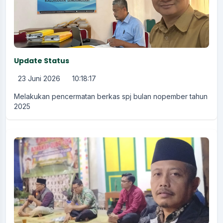
Update Status
23 Juni 2026
10:18:17
Melakukan pencermatan berkas spj bulan nopember tahun
2025