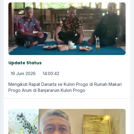
Update Status
19 Juni 2026
14:00:42
Mengikuti Rapat Danarta se Kulon Progo di Rumah Makan
Progo Arum di Banjararum Kulon Progo