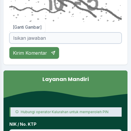
[Ganti Gambar]
Kirim Komentar
Layanan Mandiri
Hubungi operator Kalurahan untuk memperoleh PIN
NIK / No. KTP