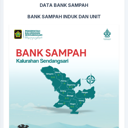
DATA BANK SAMPAH
BANK SAMPAH INDUK DAN UNIT