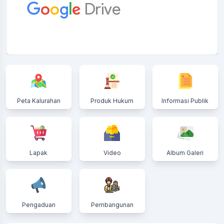
Peta Kalurahan
Produk Hukum
Informasi Publik
Lapak
Video
Album Galeri
Pengaduan
Pembangunan