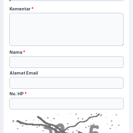
Komentar
*
Nama
*
Alamat Email
No. HP
*