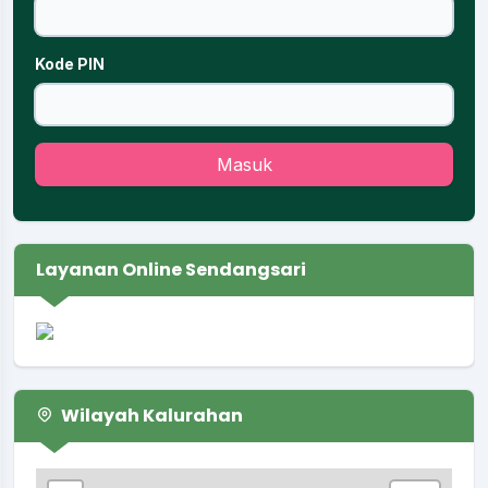
Kode PIN
Masuk
Layanan Online Sendangsari
Wilayah Kalurahan