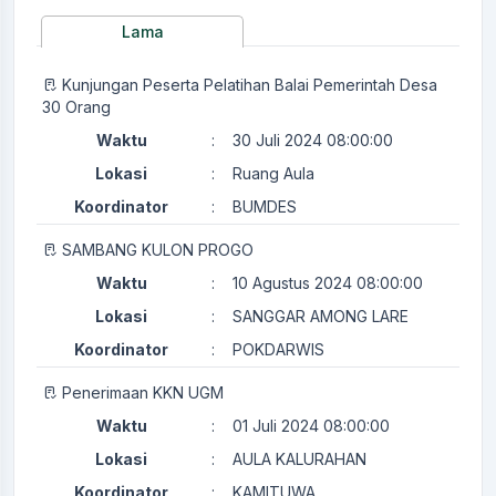
Lama
Kunjungan Peserta Pelatihan Balai Pemerintah Desa
30 Orang
Waktu
:
30 Juli 2024 08:00:00
Lokasi
:
Ruang Aula
Koordinator
:
BUMDES
SAMBANG KULON PROGO
Waktu
:
10 Agustus 2024 08:00:00
Lokasi
:
SANGGAR AMONG LARE
Koordinator
:
POKDARWIS
Penerimaan KKN UGM
Waktu
:
01 Juli 2024 08:00:00
Lokasi
:
AULA KALURAHAN
Koordinator
:
KAMITUWA