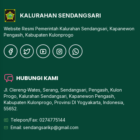
KALURAHAN SENDANGSARI
Website Resmi Pemerintah Kalurahan Sendangsari, Kapanewon
Pengasih, Kabupaten Kulonprogo
HUBUNGI KAMI
Jl. Clereng-Wates, Serang, Sendangsari, Pengasih, Kulon
Progo, Kalurahan Sendangsari, Kapanewon Pengasih,
Kabupaten Kulonprogo, Provinsi DI Yogyakarta, Indonesia,
55652.
Telepon/Fax: 0274775144
Email:
sendangsarikp@gmail.com