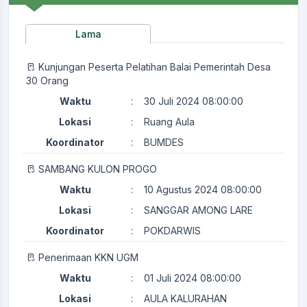
Lama
Kunjungan Peserta Pelatihan Balai Pemerintah Desa
30 Orang
Waktu
:
30 Juli 2024 08:00:00
Lokasi
:
Ruang Aula
Koordinator
:
BUMDES
SAMBANG KULON PROGO
Waktu
:
10 Agustus 2024 08:00:00
Lokasi
:
SANGGAR AMONG LARE
Koordinator
:
POKDARWIS
Penerimaan KKN UGM
Waktu
:
01 Juli 2024 08:00:00
Lokasi
:
AULA KALURAHAN