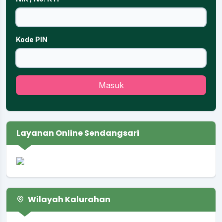
Kode PIN
Masuk
Layanan Online Sendangsari
Wilayah Kalurahan