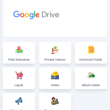
Peta Kalurahan
Produk Hukum
Informasi Publik
Lapak
Video
Album Galeri