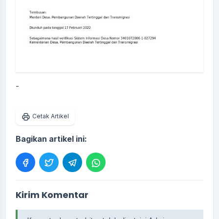
-
Cetak Artikel
Bagikan artikel ini:
Kirim Komentar