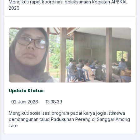
Mengikuti rapat koordinasi pelaksanaan kegiatan APBKAL
2026
Update Status
02 Juni 2026
13:38:39
Mengikuti sosialisasi program padat karya jogja istimewa
pembangunan talud Padukuhan Pereng di Sanggar Among
Lare