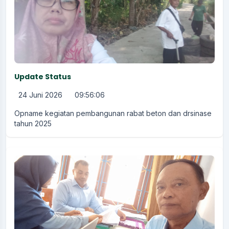
Update Status
24 Juni 2026
09:56:06
Opname kegiatan pembangunan rabat beton dan drsinase
tahun 2025