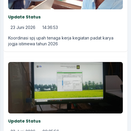
Update Status
23 Juni 2026
14:36:53
Koordinasi spj upah tenaga kerja kegiatan padat karya
jogja istimewa tahun 2026
Update Status