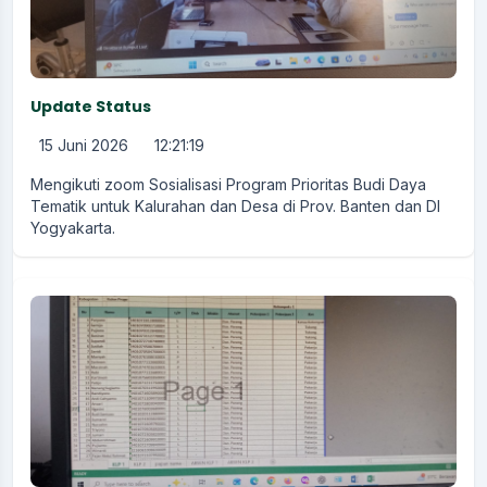
Update Status
15 Juni 2026
12:21:19
Mengikuti zoom Sosialisasi Program Prioritas Budi Daya
Tematik untuk Kalurahan dan Desa di Prov. Banten dan DI
Yogyakarta.