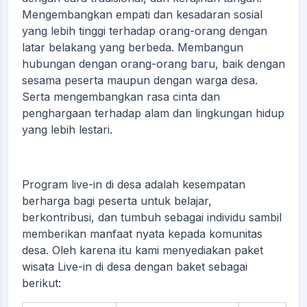
Mengembangkan empati dan kesadaran sosial
yang lebih tinggi terhadap orang-orang dengan
latar belakang yang berbeda. Membangun
hubungan dengan orang-orang baru, baik dengan
sesama peserta maupun dengan warga desa.
Serta mengembangkan rasa cinta dan
penghargaan terhadap alam dan lingkungan hidup
yang lebih lestari.
Program live-in di desa adalah kesempatan
berharga bagi peserta untuk belajar,
berkontribusi, dan tumbuh sebagai individu sambil
memberikan manfaat nyata kepada komunitas
desa. Oleh karena itu kami menyediakan paket
wisata Live-in di desa dengan baket sebagai
berikut: