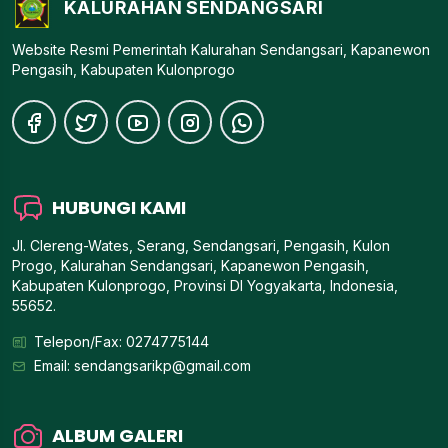
KALURAHAN SENDANGSARI
Website Resmi Pemerintah Kalurahan Sendangsari, Kapanewon
Pengasih, Kabupaten Kulonprogo
HUBUNGI KAMI
Jl. Clereng-Wates, Serang, Sendangsari, Pengasih, Kulon
Progo, Kalurahan Sendangsari, Kapanewon Pengasih,
Kabupaten Kulonprogo, Provinsi DI Yogyakarta, Indonesia,
55652.
Telepon/Fax: 0274775144
Email:
sendangsarikp@gmail.com
ALBUM GALERI