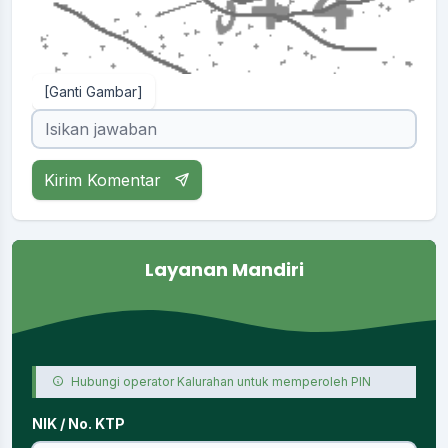
[Ganti Gambar]
Kirim Komentar
Layanan Mandiri
Hubungi operator Kalurahan untuk memperoleh PIN
NIK / No. KTP