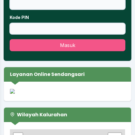
Kode PIN
Masuk
Layanan Online Sendangsari
Wilayah Kalurahan