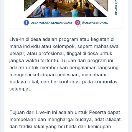
Live-in di desa adalah program atau kegiatan di
mana individu atau kelompok, seperti mahasiswa,
pelajar, atau profesional, tinggal di desa untuk
jangka waktu tertentu. Tujuan dari program ini
adalah untuk memberikan pengalaman langsung
mengenai kehidupan pedesaan, memahami
budaya lokal, dan berkontribusi pada komunitas
setempat.
Tujuan dari Live-in ini adalah untuk Peserta dapat
mempelajari dan menghargai budaya, adat istiadat,
dan tradisi lokal yang berbeda dari kehidupan