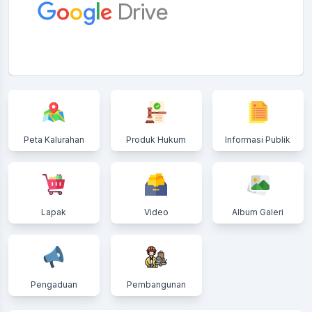
Peta Kalurahan
Produk Hukum
Informasi Publik
Lapak
Video
Album Galeri
Pengaduan
Pembangunan