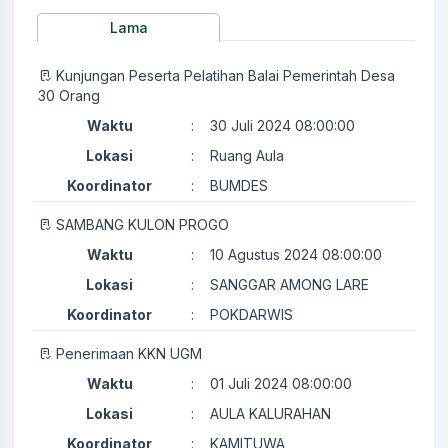
Lama
Kunjungan Peserta Pelatihan Balai Pemerintah Desa
30 Orang
Waktu
:
30 Juli 2024 08:00:00
Lokasi
:
Ruang Aula
Koordinator
:
BUMDES
SAMBANG KULON PROGO
Waktu
:
10 Agustus 2024 08:00:00
Lokasi
:
SANGGAR AMONG LARE
Koordinator
:
POKDARWIS
Penerimaan KKN UGM
Waktu
:
01 Juli 2024 08:00:00
Lokasi
:
AULA KALURAHAN
Koordinator
:
KAMITUWA