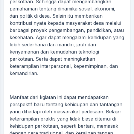
perkotaan. Sehingga dapat mengembangkan
pemahaman tentang dinamika sosial, ekonomi,
dan politik di desa. Selain itu memberikan
kontribusi nyata kepada masyarakat desa melalui
berbagai proyek pengembangan, pendidikan, atau
kesehatan. Agar dapat mengalami kehidupan yang
lebih sederhana dan mandiri, jauh dari
kenyamanan dan kemudahan teknologi
perkotaan. Serta dapat meningkatkan
keterampilan interpersonal, kepemimpinan, dan
kemandirian.
Manfaat dari kgiatan ini dapat mendapatkan
perspektif baru tentang kehidupan dan tantangan
yang dihadapi oleh masyarakat pedesaan. Belajar
keterampilan praktis yang tidak biasa ditemui di
kehidupan perkotaan, seperti bertani, memasak
dengan cara tradisional, dan kerajinan tangan.