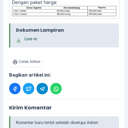
Dengan paket harga:
Dokumen Lampiran
Live-in
Cetak Artikel
Bagikan artikel ini:
Kirim Komentar
Komentar baru terbit setelah disetujui Admin