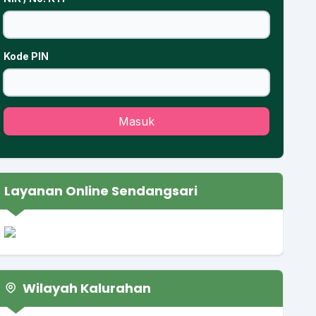
Kode PIN
Masuk
Layanan Online Sendangsari
Wilayah Kalurahan