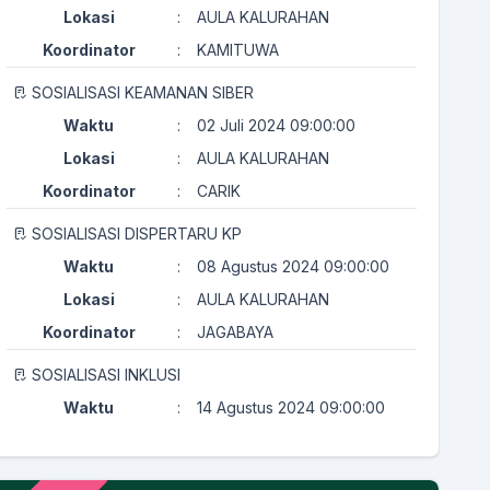
Lokasi
:
AULA KALURAHAN
Koordinator
:
KAMITUWA
SOSIALISASI KEAMANAN SIBER
Waktu
:
02 Juli 2024 09:00:00
Lokasi
:
AULA KALURAHAN
Koordinator
:
CARIK
SOSIALISASI DISPERTARU KP
Waktu
:
08 Agustus 2024 09:00:00
Lokasi
:
AULA KALURAHAN
Koordinator
:
JAGABAYA
SOSIALISASI INKLUSI
Waktu
:
14 Agustus 2024 09:00:00
Lokasi
:
AULA KALURAHAN
Koordinator
:
KAMITUWA