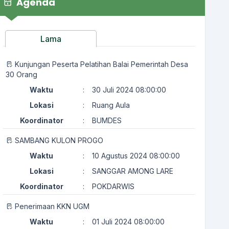
Agenda
Lama
Kunjungan Peserta Pelatihan Balai Pemerintah Desa
30 Orang
Waktu
:
30 Juli 2024 08:00:00
Lokasi
:
Ruang Aula
Koordinator
:
BUMDES
SAMBANG KULON PROGO
Waktu
:
10 Agustus 2024 08:00:00
Lokasi
:
SANGGAR AMONG LARE
Koordinator
:
POKDARWIS
Penerimaan KKN UGM
Waktu
:
01 Juli 2024 08:00:00