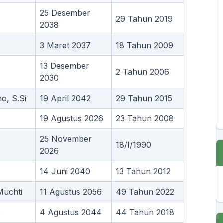
25 Desember
29 Tahun 2019
2038
3 Maret 2037
18 Tahun 2009
13 Desember
2 Tahun 2006
2030
o, S.Si
19 April 2042
29 Tahun 2015
19 Agustus 2026
23 Tahun 2008
25 November
18/I/1990
2026
14 Juni 2040
13 Tahun 2012
Muchti
11 Agustus 2056
49 Tahun 2022
o
4 Agustus 2044
44 Tahun 2018