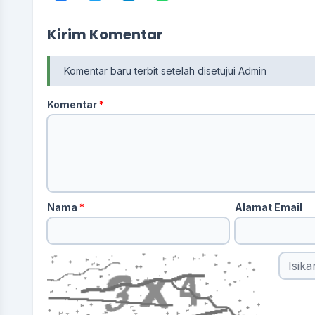
Kirim Komentar
Komentar baru terbit setelah disetujui Admin
Komentar
*
Nama
*
Alamat Email