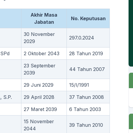
-
Akhir Masa
No. Keputusan
Jabatan
30 November
297.0.2024
2029
 SPd
2 Oktober 2043
28 Tahun 2019
23 September
44 Tahun 2007
2039
29 Juni 2029
15/I/1991
 S.P.
29 April 2028
37 Tahun 2008
27 Maret 2039
6 Tahun 2003
15 November
39 Tahun 2010
2044