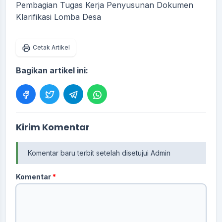
Pembagian Tugas Kerja Penyusunan Dokumen
Klarifikasi Lomba Desa
Cetak Artikel
Bagikan artikel ini:
Kirim Komentar
Komentar baru terbit setelah disetujui Admin
Komentar
*