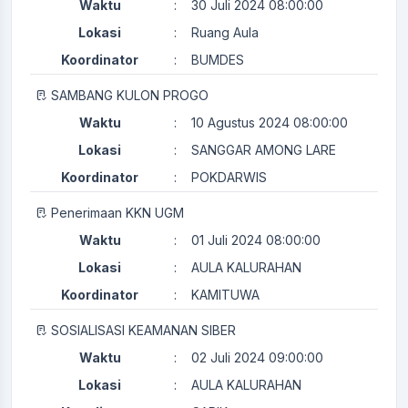
Waktu
:
30 Juli 2024 08:00:00
Lokasi
:
Ruang Aula
Koordinator
:
BUMDES
SAMBANG KULON PROGO
Waktu
:
10 Agustus 2024 08:00:00
Lokasi
:
SANGGAR AMONG LARE
Koordinator
:
POKDARWIS
Penerimaan KKN UGM
Waktu
:
01 Juli 2024 08:00:00
Lokasi
:
AULA KALURAHAN
Koordinator
:
KAMITUWA
SOSIALISASI KEAMANAN SIBER
Waktu
:
02 Juli 2024 09:00:00
Lokasi
:
AULA KALURAHAN