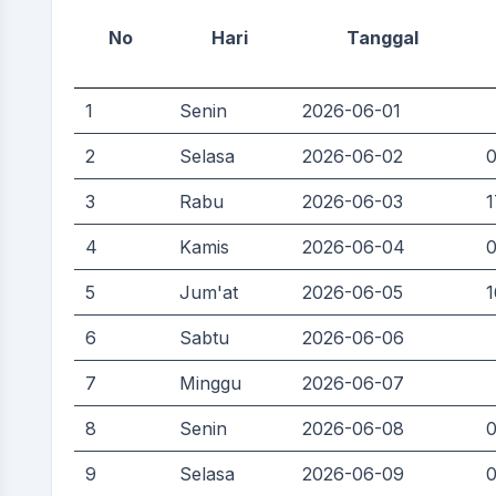
No
Hari
Tanggal
1
Senin
2026-06-01
2
Selasa
2026-06-02
0
3
Rabu
2026-06-03
1
4
Kamis
2026-06-04
0
5
Jum'at
2026-06-05
1
6
Sabtu
2026-06-06
7
Minggu
2026-06-07
8
Senin
2026-06-08
0
9
Selasa
2026-06-09
0