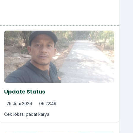
Update Status
29 Juni 2026
09:22:49
Cek lokasi padat karya