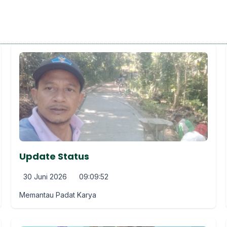
Update Status
30 Juni 2026
09:09:52
Memantau Padat Karya