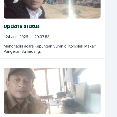
Update Status
24 Juni 2026
20:07:53
Menghadiri acara Kepungan Suran di Komplek Makam
Pangeran Sumedang.