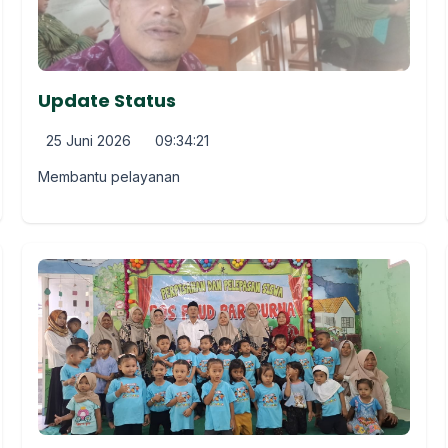
Update Status
25 Juni 2026
09:34:21
Membantu pelayanan