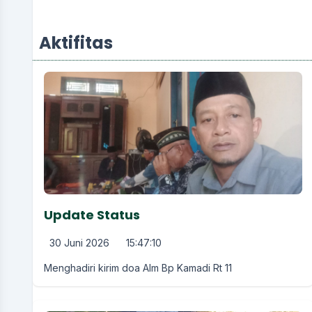
Aktifitas
Update Status
30 Juni 2026
15:47:10
Menghadiri kirim doa Alm Bp Kamadi Rt 11