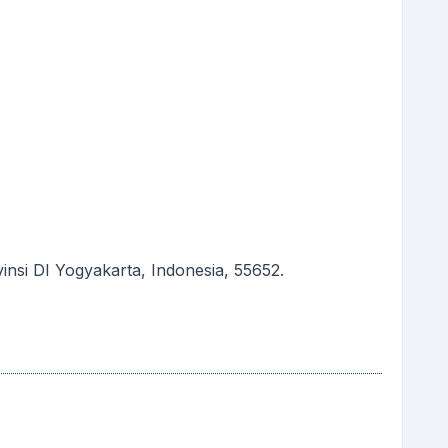
nsi DI Yogyakarta, Indonesia, 55652.