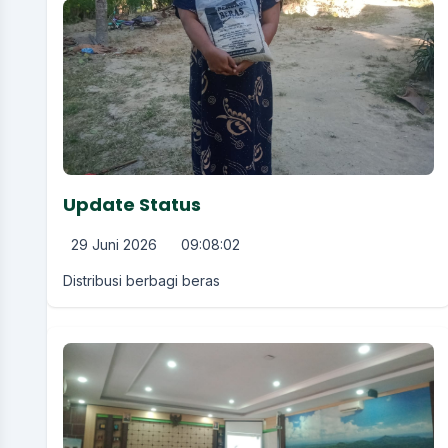
Update Status
29 Juni 2026
09:08:02
Distribusi berbagi beras