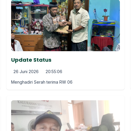
Update Status
26 Juni 2026
20:55:06
Menghadiri Serah terima RW 06