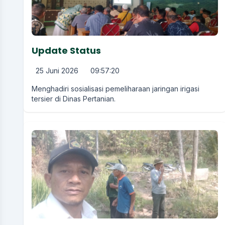
Update Status
25 Juni 2026
09:57:20
Menghadiri sosialisasi pemeliharaan jaringan irigasi
tersier di Dinas Pertanian.