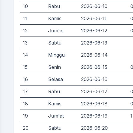
10
Rabu
2026-06-10
0
11
Kamis
2026-06-11
0
12
Jum'at
2026-06-12
0
13
Sabtu
2026-06-13
14
Minggu
2026-06-14
15
Senin
2026-06-15
0
16
Selasa
2026-06-16
17
Rabu
2026-06-17
0
18
Kamis
2026-06-18
0
19
Jum'at
2026-06-19
1
20
Sabtu
2026-06-20