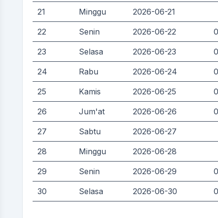
21
Minggu
2026-06-21
22
Senin
2026-06-22
0
23
Selasa
2026-06-23
0
24
Rabu
2026-06-24
0
25
Kamis
2026-06-25
0
26
Jum'at
2026-06-26
0
27
Sabtu
2026-06-27
28
Minggu
2026-06-28
29
Senin
2026-06-29
0
30
Selasa
2026-06-30
0