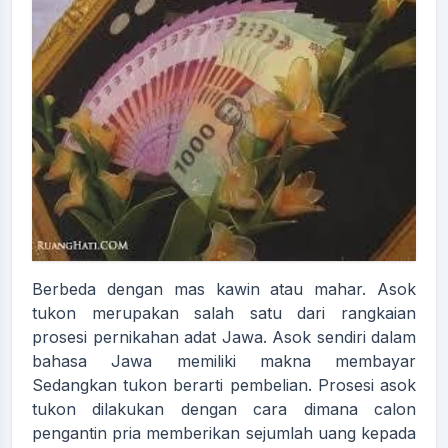
Berbeda dengan mas kawin atau mahar. Asok
tukon merupakan salah satu dari rangkaian
prosesi pernikahan adat Jawa. Asok sendiri dalam
bahasa Jawa memiliki makna membayar
Sedangkan tukon berarti pembelian. Prosesi asok
tukon dilakukan dengan cara dimana calon
pengantin pria memberikan sejumlah uang kepada