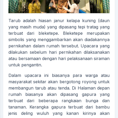
Tarub adalah hiasan janur kelapa kuning (daun
yang masih muda) yang dipasang tepi tratag yang
terbuat dari bleketepe. Bleketepe merupakan
simbolis yang menggambarkan akan diadakannya
pernikahan dalam rumah tersebut. Upacara yang
dilakukan sebelum hari pernikahan dilaksanakan
atau bersamaan dengan hari pelaksanaan siraman
untuk pengantin.
Dalam upacara ini biasanya para warga atau
masyarakat sekitar akan bergotong royong untuk
membangun tarub atau tenda. Di Halaman depan
rumah biasanya akan dipasang gapura yang
terbuat dari beberapa rangkaian bunga dan
tanaman. Kerangka gapura terbuat dari bambu
jenis deling wuluh yang kanan kirinya akan