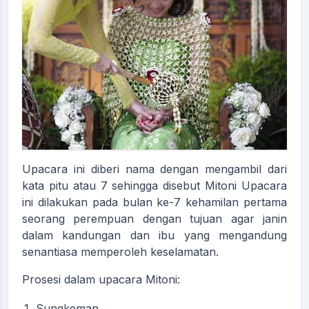
Upacara ini diberi nama dengan mengambil dari
kata pitu atau 7 sehingga disebut Mitoni Upacara
ini dilakukan pada bulan ke-7 kehamilan pertama
seorang perempuan dengan tujuan agar janin
dalam kandungan dan ibu yang mengandung
senantiasa memperoleh keselamatan.
Prosesi dalam upacara Mitoni:
Sungkeman