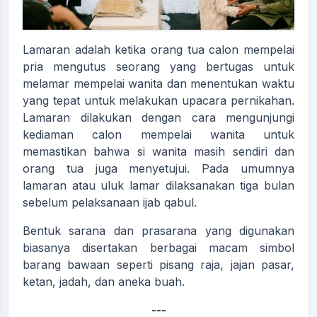
Lamaran adalah ketika orang tua calon mempelai
pria mengutus seorang yang bertugas untuk
melamar mempelai wanita dan menentukan waktu
yang tepat untuk melakukan upacara pernikahan.
Lamaran dilakukan dengan cara mengunjungi
kediaman calon mempelai wanita untuk
memastikan bahwa si wanita masih sendiri dan
orang tua juga menyetujui. Pada umumnya
lamaran atau uluk lamar dilaksanakan tiga bulan
sebelum pelaksanaan ijab qabul.
Bentuk sarana dan prasarana yang digunakan
biasanya disertakan berbagai macam simbol
barang bawaan seperti pisang raja, jajan pasar,
ketan, jadah, dan aneka buah.
---