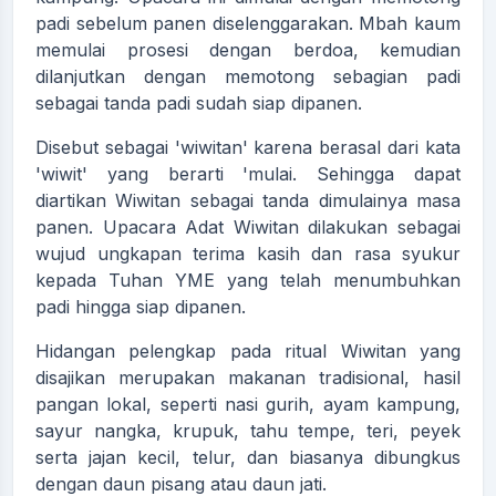
padi sebelum panen diselenggarakan. Mbah kaum
memulai prosesi dengan berdoa, kemudian
dilanjutkan dengan memotong sebagian padi
sebagai tanda padi sudah siap dipanen.
Disebut sebagai 'wiwitan' karena berasal dari kata
'wiwit' yang berarti 'mulai. Sehingga dapat
diartikan Wiwitan sebagai tanda dimulainya masa
panen. Upacara Adat Wiwitan dilakukan sebagai
wujud ungkapan terima kasih dan rasa syukur
kepada Tuhan YME yang telah menumbuhkan
padi hingga siap dipanen.
Hidangan pelengkap pada ritual Wiwitan yang
disajikan merupakan makanan tradisional, hasil
pangan lokal, seperti nasi gurih, ayam kampung,
sayur nangka, krupuk, tahu tempe, teri, peyek
serta jajan kecil, telur, dan biasanya dibungkus
dengan daun pisang atau daun jati.