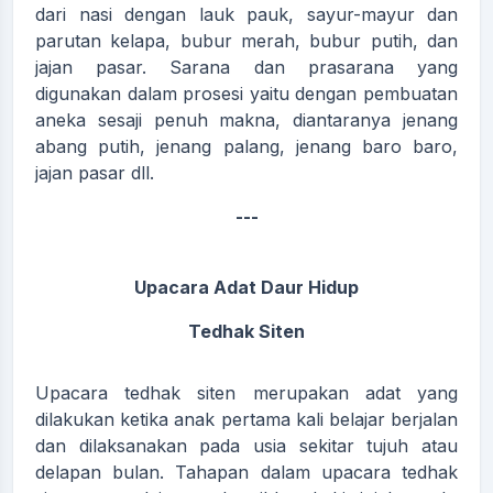
dari nasi dengan lauk pauk, sayur-mayur dan
parutan kelapa, bubur merah, bubur putih, dan
jajan pasar. Sarana dan prasarana yang
digunakan dalam prosesi yaitu dengan pembuatan
aneka sesaji penuh makna, diantaranya jenang
abang putih, jenang palang, jenang baro baro,
jajan pasar dll.
---
Upacara Adat Daur Hidup
Tedhak Siten
Upacara tedhak siten merupakan adat yang
dilakukan ketika anak pertama kali belajar berjalan
dan dilaksanakan pada usia sekitar tujuh atau
delapan bulan. Tahapan dalam upacara tedhak