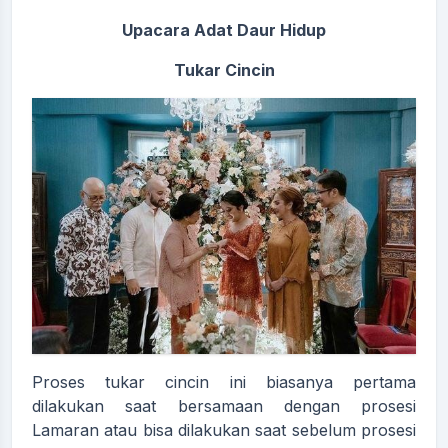
Upacara Adat Daur Hidup
Tukar Cincin
Proses tukar cincin ini biasanya pertama
dilakukan saat bersamaan dengan prosesi
Lamaran atau bisa dilakukan saat sebelum prosesi