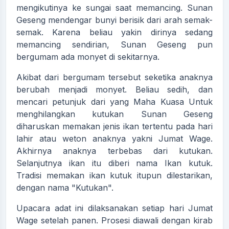
mengikutinya ke sungai saat memancing. Sunan
Geseng mendengar bunyi berisik dari arah semak-
semak. Karena beliau yakin dirinya sedang
memancing sendirian, Sunan Geseng pun
bergumam ada monyet di sekitarnya.
Akibat dari bergumam tersebut seketika anaknya
berubah menjadi monyet. Beliau sedih, dan
mencari petunjuk dari yang Maha Kuasa Untuk
menghilangkan kutukan Sunan Geseng
diharuskan memakan jenis ikan tertentu pada hari
lahir atau weton anaknya yakni Jumat Wage.
Akhirnya anaknya terbebas dari kutukan.
Selanjutnya ikan itu diberi nama Ikan kutuk.
Tradisi memakan ikan kutuk itupun dilestarikan,
dengan nama "Kutukan".
Upacara adat ini dilaksanakan setiap hari Jumat
Wage setelah panen. Prosesi diawali dengan kirab