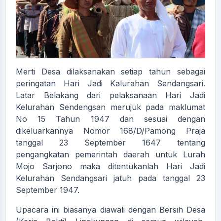
Merti Desa dilaksanakan setiap tahun sebagai
peringatan Hari Jadi Kalurahan Sendangsari.
Latar Belakang dari pelaksanaan Hari Jadi
Kelurahan Sendengsan merujuk pada maklumat
No 15 Tahun 1947 dan sesuai dengan
dikeluarkannya Nomor 168/D/Pamong Praja
tanggal 23 September 1647 tentang
pengangkatan pemerintah daerah untuk Lurah
Mojo Sarjono maka ditentukanlah Hari Jadi
Kelurahan Sendangsari jatuh pada tanggal 23
September 1947.
Upacara ini biasanya diawali dengan Bersih Desa