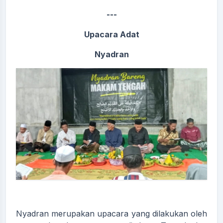
---
Upacara Adat
Nyadran
Nyadran merupakan upacara yang dilakukan oleh