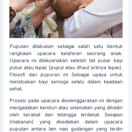
Puputan dilakukan sebagai salah satu bentuk
rangkaian upacara kelahiran seorang anak.
Upacara ini dilaksanakan setelah tali pusar bayi
putus atau lepas (puput atau dhaut artinya lepas).
Filosofi dari pupuran ini Sebagai upaya untuk
mendoakan bayi semoga selalu dalam keadaan
sehat.
Prosesi pada upacara diselenggarakan ini dengan
mengadakan kenduri atau selamatan yang dihadiri
oleh kerabat dan tetangga terdekat. Sesajian
(makanan) yang disediakan dalam upacara
puputan antara lain nasi gudangan yang terdiri