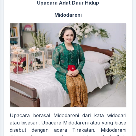
Upacara Adat Daur Hidup
Midodareni
Upacara berasal Midodareni dari kata widodari
atau bisasari. Upacara Midodareni atau yang biasa
disebut dengan acara Tirakatan. Midodareni