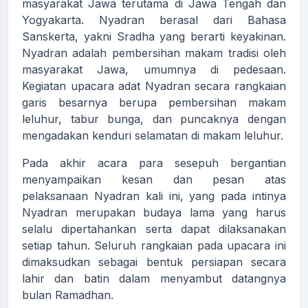
masyarakat Jawa terutama di Jawa Tengah dan
Yogyakarta. Nyadran berasal dari Bahasa
Sanskerta, yakni Sradha yang berarti keyakinan.
Nyadran adalah pembersihan makam tradisi oleh
masyarakat Jawa, umumnya di pedesaan.
Kegiatan upacara adat Nyadran secara rangkaian
garis besarnya berupa pembersihan makam
leluhur, tabur bunga, dan puncaknya dengan
mengadakan kenduri selamatan di makam leluhur.
Pada akhir acara para sesepuh bergantian
menyampaikan kesan dan pesan atas
pelaksanaan Nyadran kali ini, yang pada intinya
Nyadran merupakan budaya lama yang harus
selalu dipertahankan serta dapat dilaksanakan
setiap tahun. Seluruh rangkaian pada upacara ini
dimaksudkan sebagai bentuk persiapan secara
lahir dan batin dalam menyambut datangnya
bulan Ramadhan.