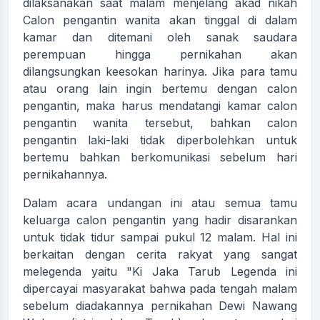
dilaksanakan saat malam menjelang akad nikah
Calon pengantin wanita akan tinggal di dalam
kamar dan ditemani oleh sanak saudara
perempuan hingga pernikahan akan
dilangsungkan keesokan harinya. Jika para tamu
atau orang lain ingin bertemu dengan calon
pengantin, maka harus mendatangi kamar calon
pengantin wanita tersebut, bahkan calon
pengantin laki-laki tidak diperbolehkan untuk
bertemu bahkan berkomunikasi sebelum hari
pernikahannya.
Dalam acara undangan ini atau semua tamu
keluarga calon pengantin yang hadir disarankan
untuk tidak tidur sampai pukul 12 malam. Hal ini
berkaitan dengan cerita rakyat yang sangat
melegenda yaitu "Ki Jaka Tarub Legenda ini
dipercayai masyarakat bahwa pada tengah malam
sebelum diadakannya pernikahan Dewi Nawang