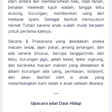
siten antara lain membersihkan kaki, injak tanah,
berjalan melewati tujuh wadah, tangga tebu
wulung, kurungan, memberikan uang dan
melepas ayam. Sebagai bentuk mensyukuri
nikmat Tuhan karena anak sudah mulai berjalan
untuk pertama kalinya.
Sarana & Prasarana yang disediakan aneka
macam sesaji, jajan pasar, jenang jenangan, dan
ada sarana khusus, berupa tangga/ondo dari
tebu, kurungan jago, jadah keset, teker ingkung,
dan beraneka macam mainan yang diletakkan di
dalam kurungan ada uang, perhiasan, bolpoint,
dan akan diambil oleh si anak yang
melambangkan karir kelak si anak setelah dewasa
---
Upacara adat Daur Hidup