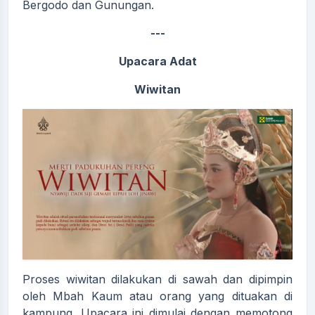
Bergodo dan Gunungan.
---
Upacara Adat
Wiwitan
Proses wiwitan dilakukan di sawah dan dipimpin
oleh Mbah Kaum atau orang yang dituakan di
kampung. Upacara ini dimulai dengan memotong