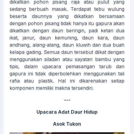
diikatkan pohon pisang raja atau pulut yang
sedang berbuah masak. Terdapat tebu wulung
beserta daunnya yang diikatkan bersamaan
dengan pohon pisang tidak hanya itu gapura akan
dikaitkan dengan daun beringin, padi ketan dua
ikat, janur, daun kemuning, daun kara, daun
andhang, alang-alang, daun kluwih dan dua buah
kelapa gading. Semua daun tersebut diikat dengan
menggunakan siladan atau sayatan bambu yang
tipis, dalam upacara pemasangan tarub dan
gapura ini tidak diperbolehkan menggunakan tali
rafia atau plastik. Hal ini dikarenakan setiap
komponen memiliki makna tersendiri.
---
Upacara Adat Daur Hidup
Asok Tukon