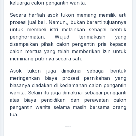
keluarga calon pengantin wanita.
Secara harfiah asok tukon memang memiliki arti
prosesi jual beli. Namun,, bukan berarti tujuannya
untuk membeli istri melainkan sebagai bentuk
penghormatan. Wujud terimakasih yang
disampaikan pihak calon pengantin pria kepada
calon mertua yang telah memberikan izin untuk
meminang putrinya secara sah.
Asok tukon juga dimaknai sebagai bentuk
meringankan biaya prosesi pernikahan yang
biasanya diadakan di kediamanan calon pengantin
wanita. Selain itu juga dimaknai sebagai pengganti
atas biaya pendidikan dan perawatan calon
pengantin wanita selama masih bersama orang
tua.
---