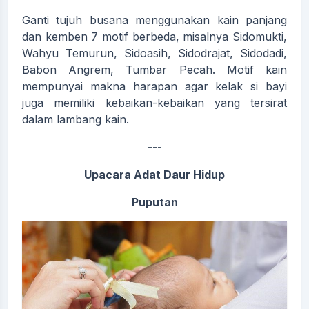
Ganti tujuh busana menggunakan kain panjang
dan kemben 7 motif berbeda, misalnya Sidomukti,
Wahyu Temurun, Sidoasih, Sidodrajat, Sidodadi,
Babon Angrem, Tumbar Pecah. Motif kain
mempunyai makna harapan agar kelak si bayi
juga memiliki kebaikan-kebaikan yang tersirat
dalam lambang kain.
---
Upacara Adat Daur Hidup
Puputan