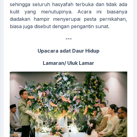
sehingga seluruh hasyafah terbuka dan tidak ada
kulit yang menutupinya. Acara ini biasanya
diadakan hampir menyerupai pesta pernikahan,
biasa juga disebut dengan pengantin sunat.
---
Upacara adat Daur Hidup
Lamaran/ Uluk Lamar