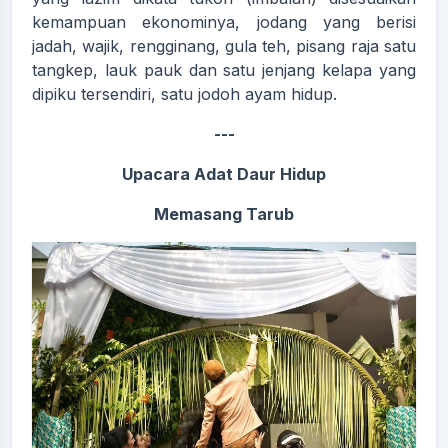
kemampuan ekonominya, jodang yang berisi
jadah, wajik, rengginang, gula teh, pisang raja satu
tangkep, lauk pauk dan satu jenjang kelapa yang
dipiku tersendiri, satu jodoh ayam hidup.
---
Upacara Adat Daur Hidup
Memasang Tarub