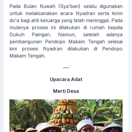
Pada Bulan Ruwah (Sya'ban) selalu digunakan
untuk melaksanakan acara Nyadran serta kirim
do'a bagi ahli keluarga yang telah meninggal. Pada
mulanya prosesi ini dilakukan di rumah kepala
Dukuh Paingan. Namun, setelah adanya
pembangunan Pendopo Makam Tengah selesai
kini prosesi Nyadran dilakukan di Pendopo
Makam Tengah.
---
Upacara Adat
Merti Desa