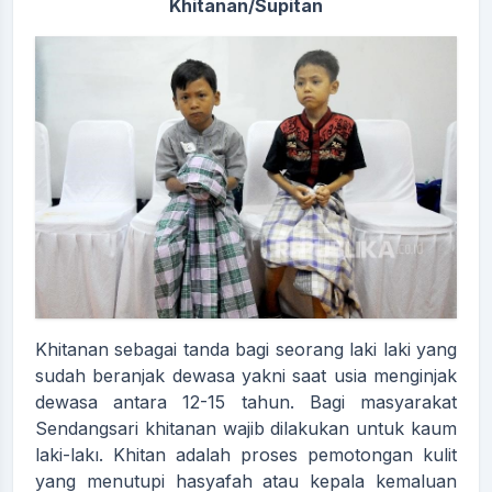
Khitanan/Supitan
Khitanan sebagai tanda bagi seorang laki laki yang
sudah beranjak dewasa yakni saat usia menginjak
dewasa antara 12-15 tahun. Bagi masyarakat
Sendangsari khitanan wajib dilakukan untuk kaum
laki-lakı. Khitan adalah proses pemotongan kulit
yang menutupi hasyafah atau kepala kemaluan