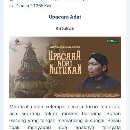
Dibaca 20.265 Kali
Upacara Adat
Kutukan
Menurut cerita setempat secara turun temurun,
ada seorang tokoh muslim bernama Sunan
Geseng yang tengah memancing di sungai. Beliau
tidak menyadari dua anaknya ternyata