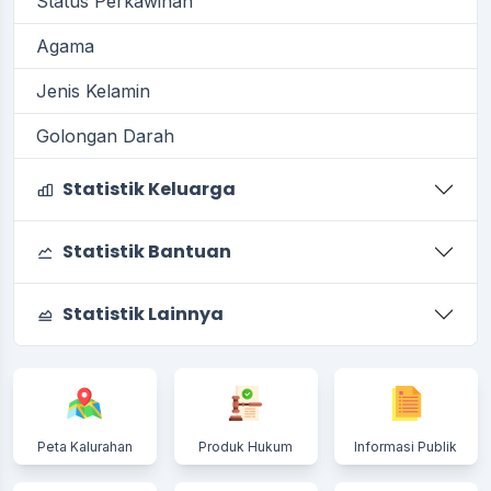
Status Perkawinan
Agama
Jenis Kelamin
Golongan Darah
Statistik Keluarga
Statistik Bantuan
Statistik Lainnya
Peta Kalurahan
Produk Hukum
Informasi Publik