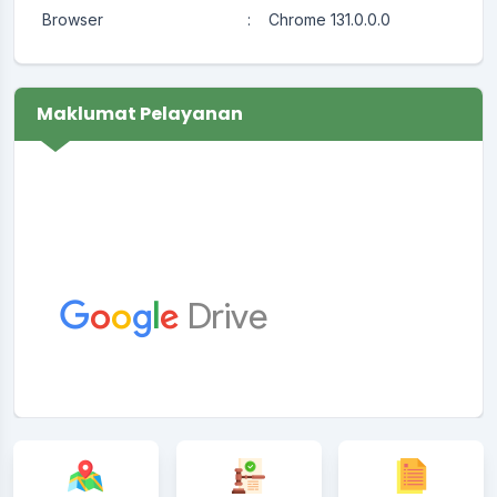
Browser
:
Chrome 131.0.0.0
Maklumat Pelayanan