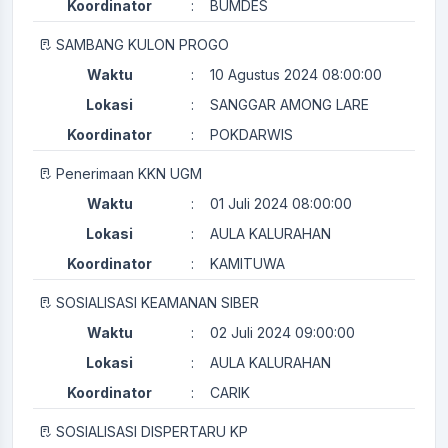
Koordinator
:
BUMDES
SAMBANG KULON PROGO
Waktu
:
10 Agustus 2024 08:00:00
Lokasi
:
SANGGAR AMONG LARE
Koordinator
:
POKDARWIS
Penerimaan KKN UGM
Waktu
:
01 Juli 2024 08:00:00
Lokasi
:
AULA KALURAHAN
Koordinator
:
KAMITUWA
SOSIALISASI KEAMANAN SIBER
Waktu
:
02 Juli 2024 09:00:00
Lokasi
:
AULA KALURAHAN
Koordinator
:
CARIK
SOSIALISASI DISPERTARU KP