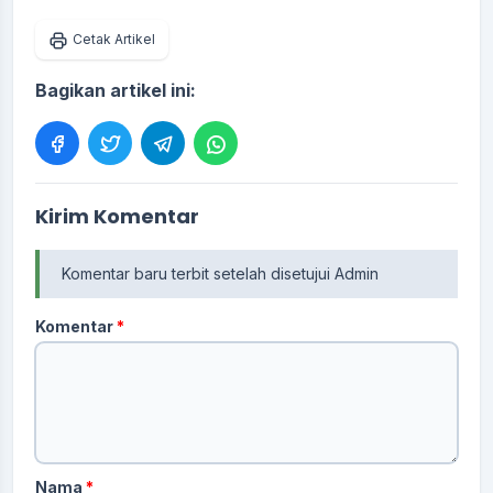
Cetak Artikel
Bagikan artikel ini:
Kirim Komentar
Komentar baru terbit setelah disetujui Admin
Komentar
*
Nama
*