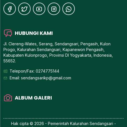
HUBUNGI KAMI
Jl. Clereng-Wates, Serang, Sendangsari, Pengasih, Kulon
Progo, Kalurahan Sendangsari, Kapanewon Pengasih,
Kabupaten Kulonprogo, Provinsi DI Yogyakarta, Indonesia,
55652.
Telepon/Fax: 0274775144
Email:
sendangsarikp@gmail.com
ALBUM GALERI
Hak cipta © 2026 - Pemerintah
Kalurahan Sendangsari
-