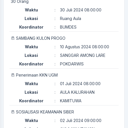
30 Orang
Waktu
:
30 Juli 2024 08:00:00
Lokasi
:
Ruang Aula
Koordinator
:
BUMDES
SAMBANG KULON PROGO
Waktu
:
10 Agustus 2024 08:00:00
Lokasi
:
SANGGAR AMONG LARE
Koordinator
:
POKDARWIS
Penerimaan KKN UGM
Waktu
:
01 Juli 2024 08:00:00
Lokasi
:
AULA KALURAHAN
Koordinator
:
KAMITUWA
SOSIALISASI KEAMANAN SIBER
Waktu
:
02 Juli 2024 09:00:00