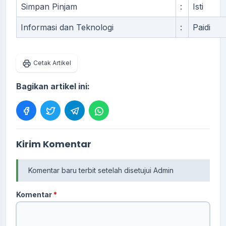
Simpan Pinjam
:
Isti
Informasi dan Teknologi
:
Paidi
Cetak Artikel
Bagikan artikel ini:
Kirim Komentar
Komentar baru terbit setelah disetujui Admin
Komentar
*