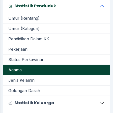
Statistik Penduduk
Umur (Rentang)
Umur (Kategori)
Pendidikan Dalam KK
Pekerjaan
Status Perkawinan
Agama
Jenis Kelamin
Golongan Darah
Statistik Keluarga