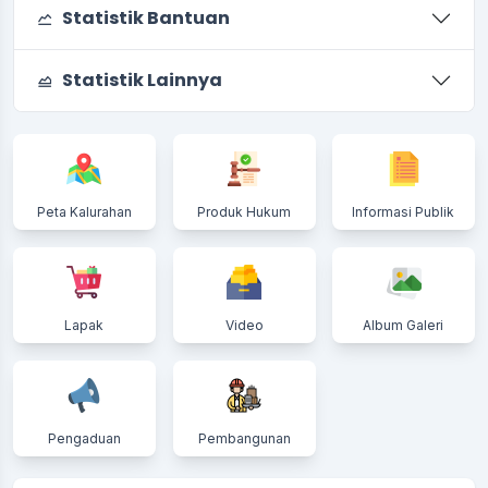
Statistik Bantuan
Statistik Lainnya
Peta Kalurahan
Produk Hukum
Informasi Publik
Lapak
Video
Album Galeri
Pengaduan
Pembangunan