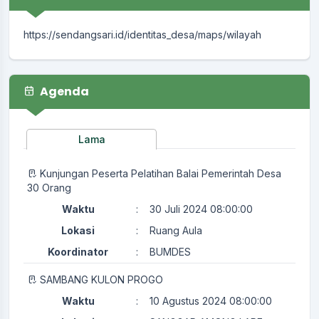
https://sendangsari.id/identitas_desa/maps/wilayah
Agenda
Lama
Kunjungan Peserta Pelatihan Balai Pemerintah Desa
30 Orang
Waktu
:
30 Juli 2024 08:00:00
Lokasi
:
Ruang Aula
Koordinator
:
BUMDES
SAMBANG KULON PROGO
Waktu
:
10 Agustus 2024 08:00:00