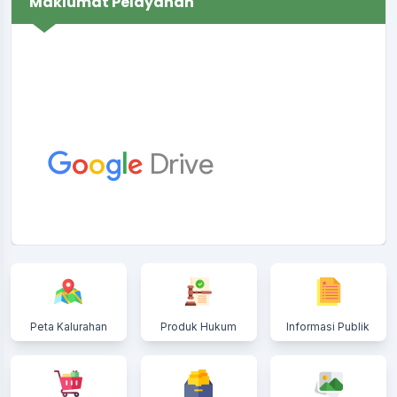
Maklumat Pelayanan
Peta Kalurahan
Produk Hukum
Informasi Publik