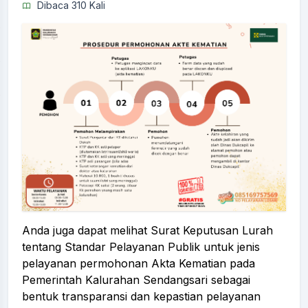
Dibaca 310 Kali
Anda juga dapat melihat Surat Keputusan Lurah
tentang Standar Pelayanan Publik untuk jenis
pelayanan permohonan Akta Kematian pada
Pemerintah Kalurahan Sendangsari sebagai
bentuk transparansi dan kepastian pelayanan