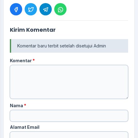
Kirim Komentar
Komentar baru terbit setelah disetujui Admin
Komentar
*
Nama
*
Alamat Email