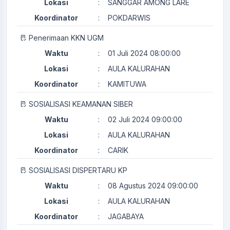
Lokasi
:
SANGGAR AMONG LARE
Koordinator
:
POKDARWIS
Penerimaan KKN UGM
Waktu
:
01 Juli 2024 08:00:00
Lokasi
:
AULA KALURAHAN
Koordinator
:
KAMITUWA
SOSIALISASI KEAMANAN SIBER
Waktu
:
02 Juli 2024 09:00:00
Lokasi
:
AULA KALURAHAN
Koordinator
:
CARIK
SOSIALISASI DISPERTARU KP
Waktu
:
08 Agustus 2024 09:00:00
Lokasi
:
AULA KALURAHAN
Koordinator
:
JAGABAYA