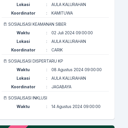
Lokasi
:
AULA KALURAHAN
Koordinator
:
KAMITUWA
SOSIALISASI KEAMANAN SIBER
Waktu
:
02 Juli 2024 09:00:00
Lokasi
:
AULA KALURAHAN
Koordinator
:
CARIK
SOSIALISASI DISPERTARU KP
Waktu
:
08 Agustus 2024 09:00:00
Lokasi
:
AULA KALURAHAN
Koordinator
:
JAGABAYA
SOSIALISASI INKLUSI
Waktu
:
14 Agustus 2024 09:00:00
Lokasi
:
AULA KALURAHAN
Koordinator
:
KAMITUWA