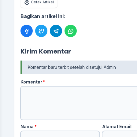
Cetak Artikel
Bagikan artikel ini:
Kirim Komentar
Komentar baru terbit setelah disetujui Admin
Komentar
*
Nama
*
Alamat Email