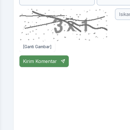
[Ganti Gambar]
Kirim Komentar