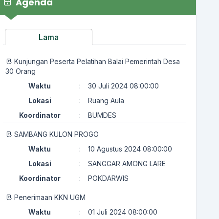
Agenda
Lama
Kunjungan Peserta Pelatihan Balai Pemerintah Desa
30 Orang
Waktu
:
30 Juli 2024 08:00:00
Lokasi
:
Ruang Aula
Koordinator
:
BUMDES
SAMBANG KULON PROGO
Waktu
:
10 Agustus 2024 08:00:00
Lokasi
:
SANGGAR AMONG LARE
Koordinator
:
POKDARWIS
Penerimaan KKN UGM
Waktu
:
01 Juli 2024 08:00:00