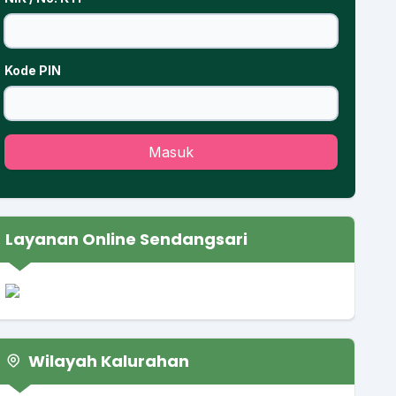
Kode PIN
Masuk
Layanan Online Sendangsari
Wilayah Kalurahan