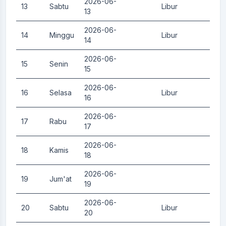
2026-06-
13
Sabtu
Libur
0.
13
2026-06-
14
Minggu
Libur
0.
14
2026-06-
15
Senin
0.
15
2026-06-
16
Selasa
Libur
0.
16
2026-06-
17
Rabu
0.
17
2026-06-
18
Kamis
0.
18
2026-06-
19
Jum'at
0.
19
2026-06-
20
Sabtu
Libur
0.
20