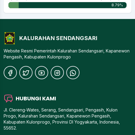
8.79%
KALURAHAN SENDANGSARI
Website Resmi Pemerintah Kalurahan Sendangsari, Kapanewon
Pengasih, Kabupaten Kulonprogo
HUBUNGI KAMI
Jl. Clereng-Wates, Serang, Sendangsari, Pengasih, Kulon
Progo, Kalurahan Sendangsari, Kapanewon Pengasih,
Kabupaten Kulonprogo, Provinsi DI Yogyakarta, Indonesia,
55652.