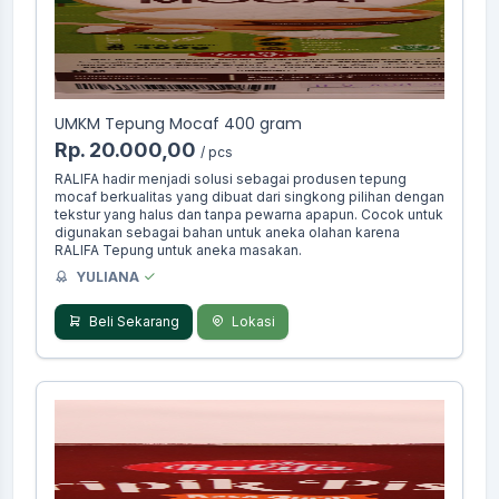
UMKM Tepung Mocaf 400 gram
Rp. 20.000,00
/ pcs
RALIFA hadir menjadi solusi sebagai produsen tepung
mocaf berkualitas yang dibuat dari singkong pilihan dengan
tekstur yang halus dan tanpa pewarna apapun. Cocok untuk
digunakan sebagai bahan untuk aneka olahan karena
RALIFA Tepung untuk aneka masakan.
YULIANA
Beli Sekarang
Lokasi