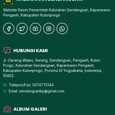
Website Resmi Pemerintah Kalurahan Sendangsari, Kapanewon
Pengasih, Kabupaten Kulonprogo
HUBUNGI KAMI
Jl. Clereng-Wates, Serang, Sendangsari, Pengasih, Kulon
Progo, Kalurahan Sendangsari, Kapanewon Pengasih,
Kabupaten Kulonprogo, Provinsi DI Yogyakarta, Indonesia,
55652.
Telepon/Fax: 0274775144
Email:
sendangsarikp@gmail.com
ALBUM GALERI