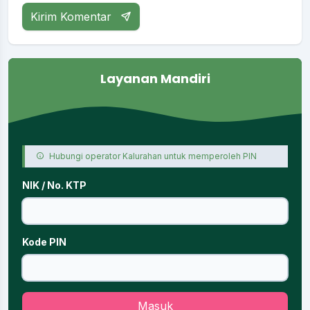
Kirim Komentar
Layanan Mandiri
Hubungi operator Kalurahan untuk memperoleh PIN
NIK / No. KTP
Kode PIN
Masuk