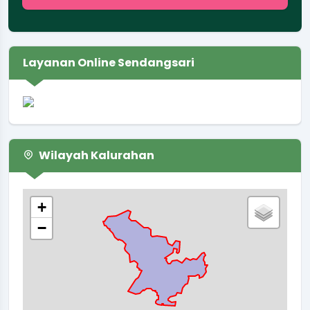
Layanan Online Sendangsari
Wilayah Kalurahan
+
−