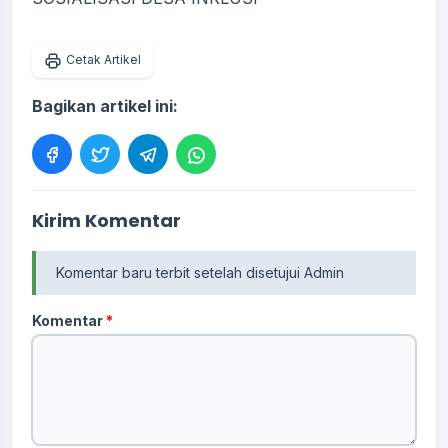
Cetak Artikel
Bagikan artikel ini:
Kirim Komentar
Komentar baru terbit setelah disetujui Admin
Komentar
*