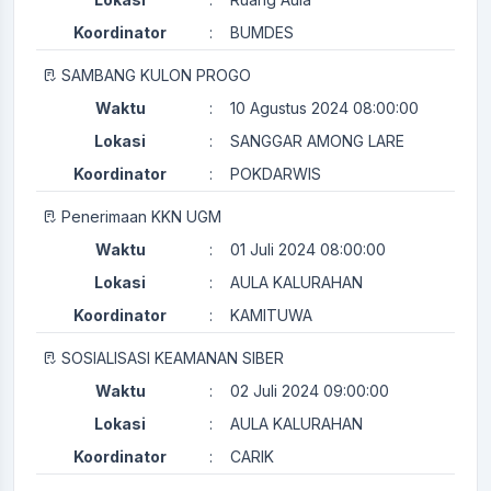
Koordinator
:
BUMDES
SAMBANG KULON PROGO
Waktu
:
10 Agustus 2024 08:00:00
Lokasi
:
SANGGAR AMONG LARE
Koordinator
:
POKDARWIS
Penerimaan KKN UGM
Waktu
:
01 Juli 2024 08:00:00
Lokasi
:
AULA KALURAHAN
Koordinator
:
KAMITUWA
SOSIALISASI KEAMANAN SIBER
Waktu
:
02 Juli 2024 09:00:00
Lokasi
:
AULA KALURAHAN
Koordinator
:
CARIK