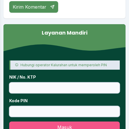
Kirim Komentar
Layanan Mandiri
Hubungi operator Kalurahan untuk memperoleh PIN
NIK / No. KTP
Kode PIN
Masuk