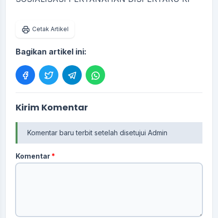
Cetak Artikel
Bagikan artikel ini:
Kirim Komentar
Komentar baru terbit setelah disetujui Admin
Komentar
*