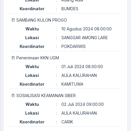
Koordinator
:
BUMDES
SAMBANG KULON PROGO
Waktu
:
10 Agustus 2024 08:00:00
Lokasi
:
SANGGAR AMONG LARE
Koordinator
:
POKDARWIS
Penerimaan KKN UGM
Waktu
:
01 Juli 2024 08:00:00
Lokasi
:
AULA KALURAHAN
Koordinator
:
KAMITUWA
SOSIALISASI KEAMANAN SIBER
Waktu
:
02 Juli 2024 09:00:00
Lokasi
:
AULA KALURAHAN
Koordinator
:
CARIK