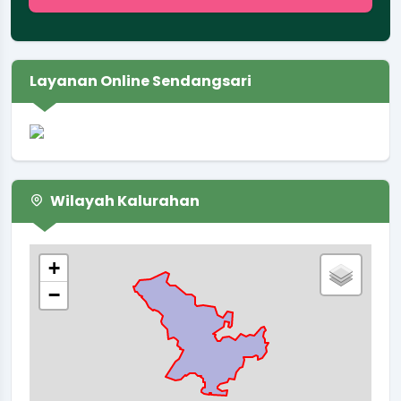
Layanan Online Sendangsari
Wilayah Kalurahan
+
−