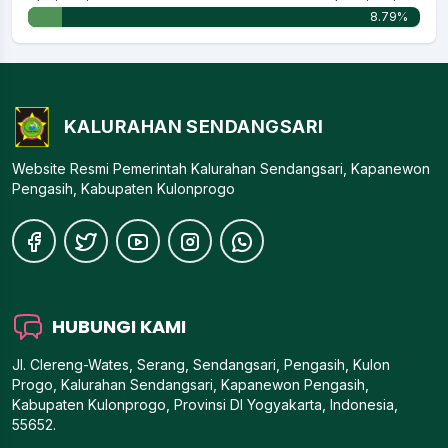
8.79%
KALURAHAN SENDANGSARI
Website Resmi Pemerintah Kalurahan Sendangsari, Kapanewon
Pengasih, Kabupaten Kulonprogo
HUBUNGI KAMI
Jl. Clereng-Wates, Serang, Sendangsari, Pengasih, Kulon
Progo, Kalurahan Sendangsari, Kapanewon Pengasih,
Kabupaten Kulonprogo, Provinsi DI Yogyakarta, Indonesia,
55652.