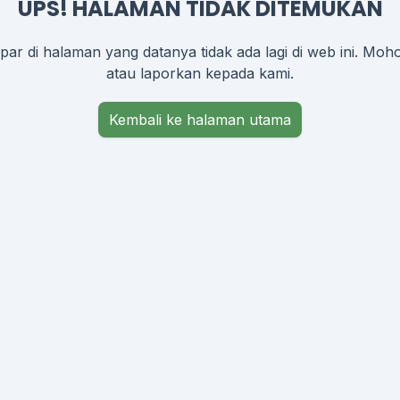
UPS! HALAMAN TIDAK DITEMUKAN
ar di halaman yang datanya tidak ada lagi di web ini. Moh
atau laporkan kepada kami.
Kembali ke halaman utama