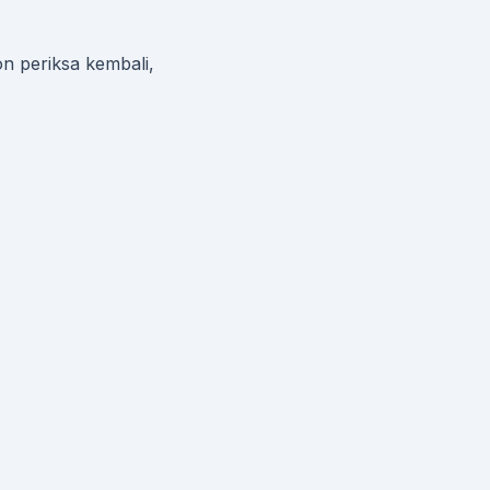
on periksa kembali,