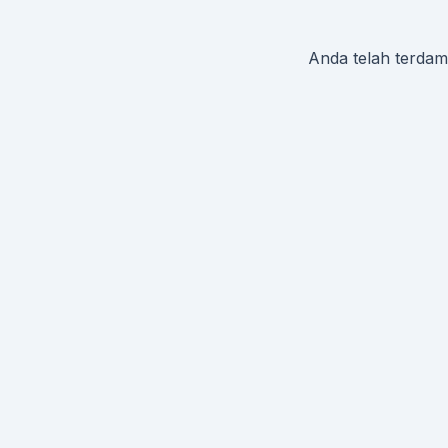
Anda telah terdamp