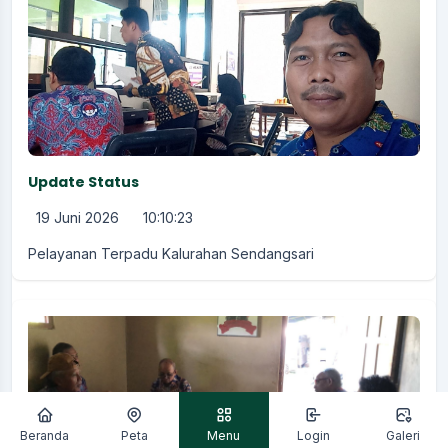
Update Status
19 Juni 2026
10:10:23
Pelayanan Terpadu Kalurahan Sendangsari
Beranda
Peta
Menu
Login
Galeri