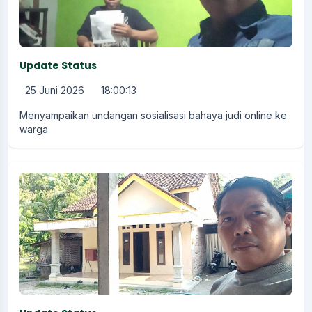
Update Status
25 Juni 2026
18:00:13
Menyampaikan undangan sosialisasi bahaya judi online ke
warga