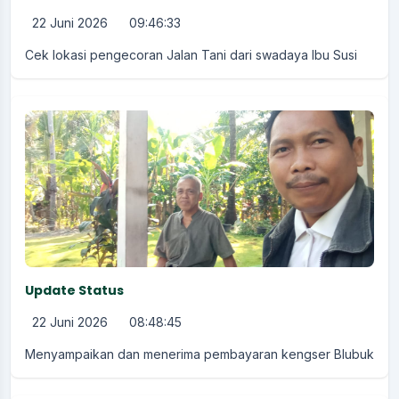
22 Juni 2026
09:46:33
Cek lokasi pengecoran Jalan Tani dari swadaya Ibu Susi
Update Status
22 Juni 2026
08:48:45
Menyampaikan dan menerima pembayaran kengser Blubuk