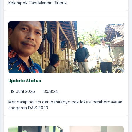
Kelompok Tani Mandiri Blubuk
Update Status
19 Juni 2026
13:08:24
Mendampingi tim dari paniradyo cek lokasi pemberdayaan
anggaran DAIS 2023