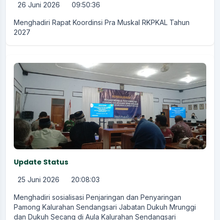
26 Juni 2026
09:50:36
Menghadiri Rapat Koordinsi Pra Muskal RKPKAL Tahun
2027
Update Status
25 Juni 2026
20:08:03
Menghadiri sosialisasi Penjaringan dan Penyaringan
Pamong Kalurahan Sendangsari Jabatan Dukuh Mrunggi
dan Dukuh Secang di Aula Kalurahan Sendangsari