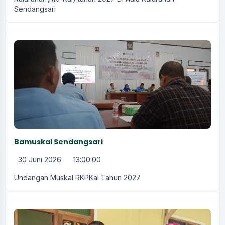
Sendangsari
Bamuskal Sendangsari
30 Juni 2026
13:00:00
Undangan Muskal RKPKal Tahun 2027