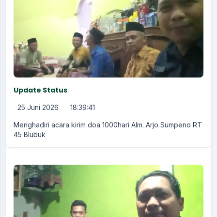
Update Status
25 Juni 2026
18:39:41
Menghadiri acara kirim doa 1000hari Alm. Arjo Sumpeno RT
45 Blubuk