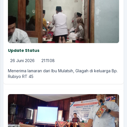
Update Status
26 Juni 2026
21:11:08
Menerima lamaran dari Ibu Mulatsih, Glagah di keluarga Bp.
Rubiyo RT 45