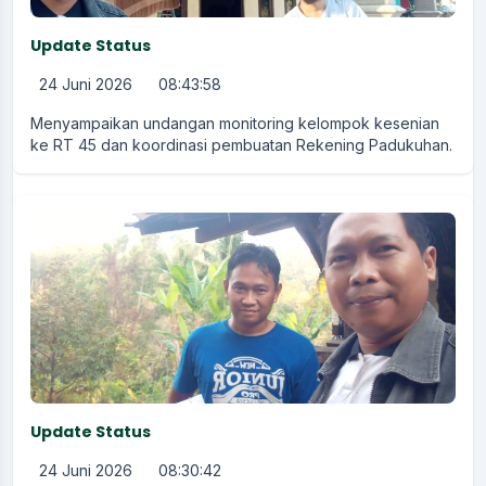
Update Status
24 Juni 2026
08:43:58
Menyampaikan undangan monitoring kelompok kesenian
ke RT 45 dan koordinasi pembuatan Rekening Padukuhan.
Update Status
24 Juni 2026
08:30:42