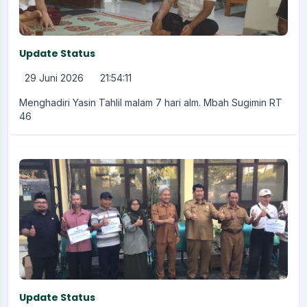
Update Status
29 Juni 2026
21:54:11
Menghadiri Yasin Tahlil malam 7 hari alm. Mbah Sugimin RT
46
Update Status