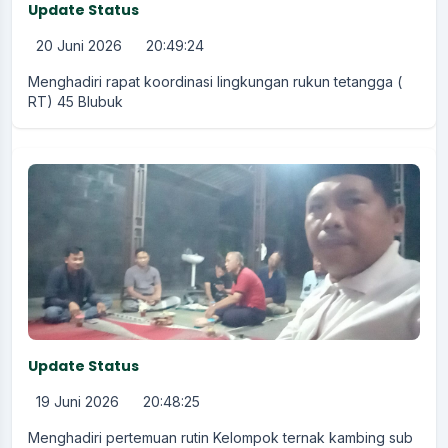
Update Status
20 Juni 2026
20:49:24
Menghadiri rapat koordinasi lingkungan rukun tetangga (
RT) 45 Blubuk
Update Status
19 Juni 2026
20:48:25
Menghadiri pertemuan rutin Kelompok ternak kambing sub