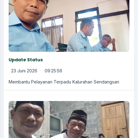
Update Status
23 Juni 2026
09:25:56
Membantu Pelayanan Terpadu Kalurahan Sendangsari