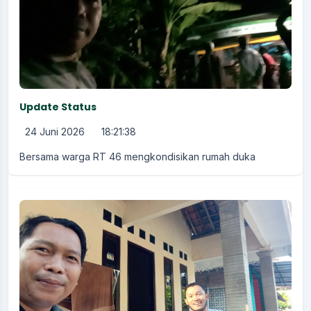
Update Status
24 Juni 2026
18:21:38
Bersama warga RT 46 mengkondisikan rumah duka