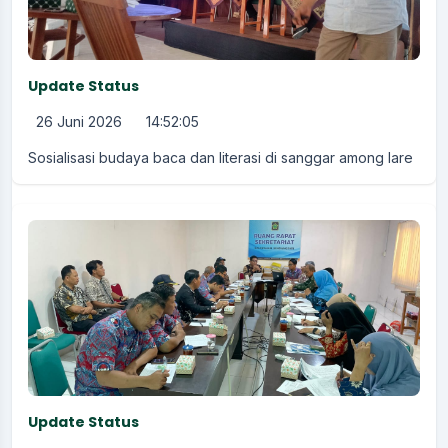
Update Status
26 Juni 2026
14:52:05
Sosialisasi budaya baca dan literasi di sanggar among lare
Update Status