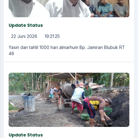
Update Status
22 Juni 2026
19:21:25
Yasin dan tahlil 1000 hari almarhum Bp. Jamiran Blubuk RT
46
Update Status