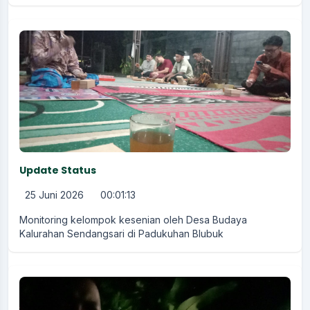
Update Status
25 Juni 2026
00:01:13
Monitoring kelompok kesenian oleh Desa Budaya
Kalurahan Sendangsari di Padukuhan Blubuk