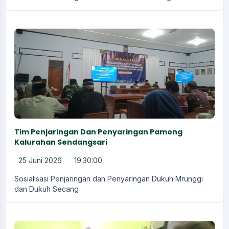
Tim Penjaringan Dan Penyaringan Pamong
Kalurahan Sendangsari
25 Juni 2026
19:30:00
Sosialisasi Penjaringan dan Penyaringan Dukuh Mrunggi
dan Dukuh Secang