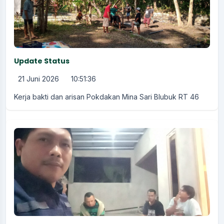
Update Status
21 Juni 2026
10:51:36
Kerja bakti dan arisan Pokdakan Mina Sari Blubuk RT 46