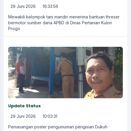
29 Juni 2026
16:33:56
Mewakili kelompok tani mandiri menerima bantuan threser
bermotor sumber dana APBD di Dinas Pertanian Kulon
Progo
Update Status
29 Juni 2026
10:03:31
Pemasangan poster pengumuman pengisian Dukuh