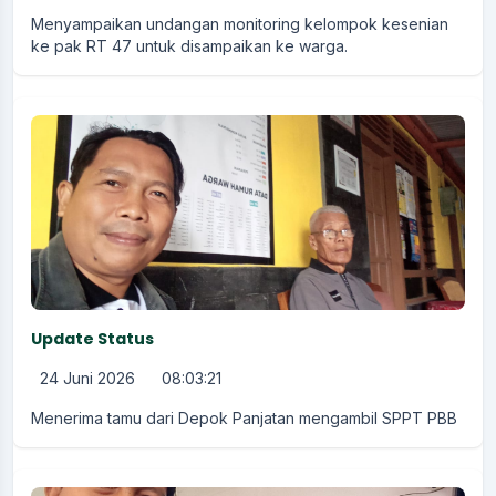
Menyampaikan undangan monitoring kelompok kesenian
ke pak RT 47 untuk disampaikan ke warga.
Update Status
24 Juni 2026
08:03:21
Menerima tamu dari Depok Panjatan mengambil SPPT PBB