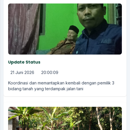
Update Status
21 Juni 2026
20:00:09
Koordinasi dan memantapkan kembali dengan pemilik 3
bidang tanah yang terdampak jalan tani