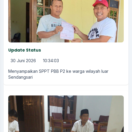
Update Status
30 Juni 2026
10:34:03
Menyampaikan SPPT PBB P2 ke warga wilayah luar
Sendangsari