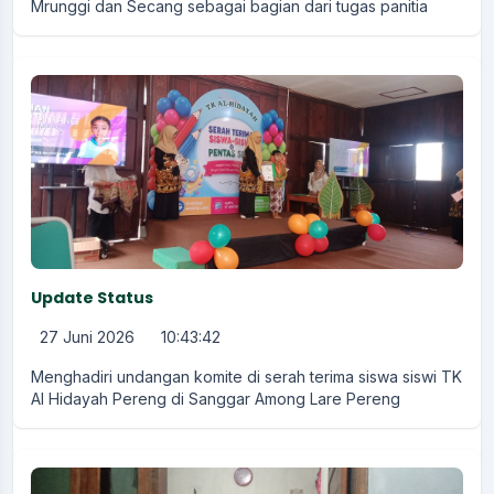
Mrunggi dan Secang sebagai bagian dari tugas panitia
Update Status
27 Juni 2026
10:43:42
Menghadiri undangan komite di serah terima siswa siswi TK
Al Hidayah Pereng di Sanggar Among Lare Pereng