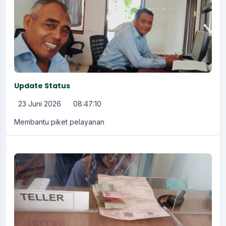
Update Status
23 Juni 2026
08:47:10
Membantu piket pelayanan