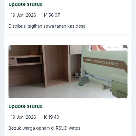
Update Status
19 Juni 2026
14:56:07
Distribusi tagihan sewa tanah kas desa
Update Status
19 Juni 2026
10:19:40
Bezuk warga opnam di RSUD wates