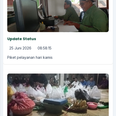
Update Status
25 Juni 2026
08:58:15
Piket pelayanan hari kamis