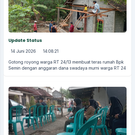
Update Status
14 Juni 2026
14:08:21
Gotong royong warga RT 24/13 membuat teras rumah Bpk
Semin dengan anggaran dana swadaya murni warga RT 24