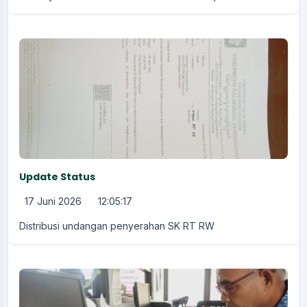
Update Status
17 Juni 2026
12:05:17
Distribusi undangan penyerahan SK RT RW