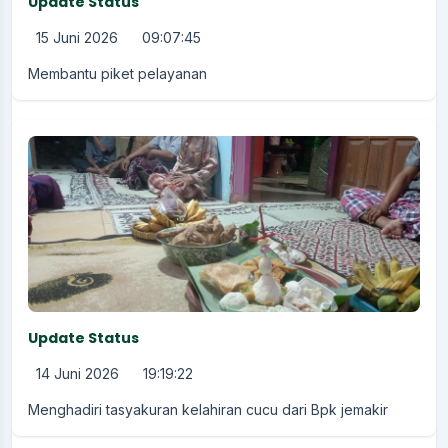
Update Status
15 Juni 2026
09:07:45
Membantu piket pelayanan
Update Status
14 Juni 2026
19:19:22
Menghadiri tasyakuran kelahiran cucu dari Bpk jemakir