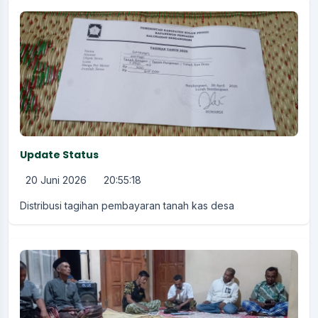
Update Status
20 Juni 2026
20:55:18
Distribusi tagihan pembayaran tanah kas desa