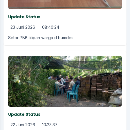
Update Status
23 Juni 2026
08:40:24
Setor PBB titipan warga d bumdes
Update Status
22 Juni 2026
10:23:37