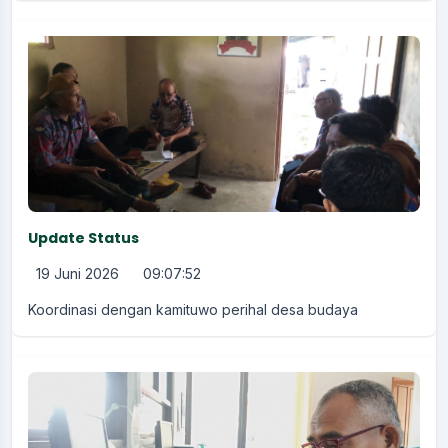
Update Status
19 Juni 2026
09:07:52
Koordinasi dengan kamituwo perihal desa budaya