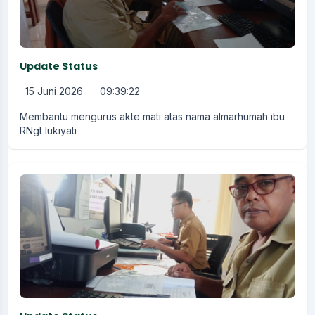
Update Status
15 Juni 2026
09:39:22
Membantu mengurus akte mati atas nama almarhumah ibu
RNgt lukiyati