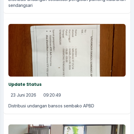
sendangsari
Update Status
23 Juni 2026
09:20:49
Distribusi undangan bansos sembako APBD