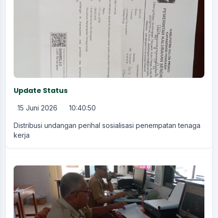
Update Status
15 Juni 2026
10:40:50
Distribusi undangan perihal sosialisasi penempatan tenaga
kerja