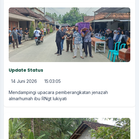
Update Status
14 Juni 2026
15:03:05
Mendampingi upacara pemberangkatan jenazah
almarhumah ibu RNgt lukiyati