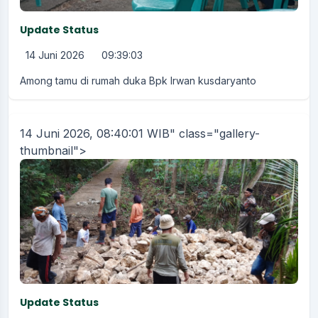
Update Status
14 Juni 2026
09:39:03
Among tamu di rumah duka Bpk Irwan kusdaryanto
14 Juni 2026, 08:40:01 WIB" class="gallery-
thumbnail">
Update Status