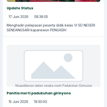
Update Status
17 Juni 2026
08:38:05
Menghadiri pelepasan peserta didik kelas VI SD NEGERI
SENDANGSARI kapanewon PENGASIH
Panitia merti padukuhan girinyono
15 Juni 2026
19:30:00