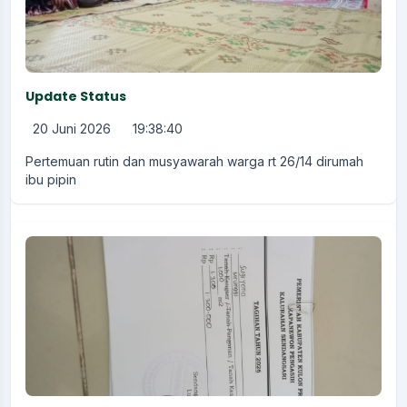
Update Status
20 Juni 2026
19:38:40
Pertemuan rutin dan musyawarah warga rt 26/14 dirumah
ibu pipin