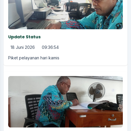
Update Status
18 Juni 2026
09:36:54
Piket pelayanan hari kamis