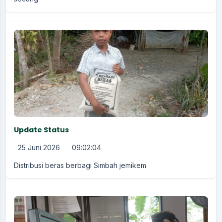
Update Status
25 Juni 2026
09:02:04
Distribusi beras berbagi Simbah jemikem