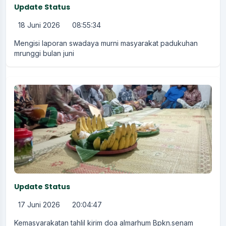
Update Status
18 Juni 2026
08:55:34
Mengisi laporan swadaya murni masyarakat padukuhan
mrunggi bulan juni
Update Status
17 Juni 2026
20:04:47
Kemasyarakatan tahlil kirim doa almarhum Bpkn.senam