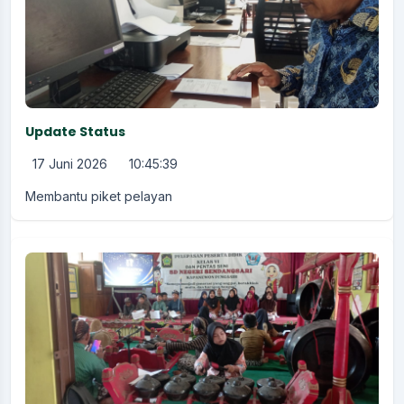
Update Status
17 Juni 2026
10:45:39
Membantu piket pelayan