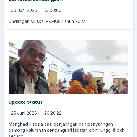
30 Juni 2026
13:00:00
Undangan Muskal RKPKal Tahun 2027
Update Status
25 Juni 2026
20:20:22
Menghadiri sosialisasi penjaringan dan penyaringan
pamong kalurahan sendangsari jabatan dk mrunggi & dkh
secang