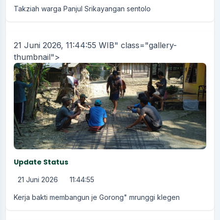
Takziah warga Panjul Srikayangan sentolo
21 Juni 2026, 11:44:55 WIB" class="gallery-
thumbnail">
Update Status
21 Juni 2026
11:44:55
Kerja bakti membangun je Gorong" mrunggi klegen