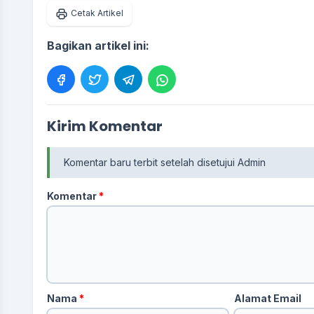
Cetak Artikel
Bagikan artikel ini:
Kirim Komentar
Komentar baru terbit setelah disetujui Admin
Komentar
*
Nama
*
Alamat Email