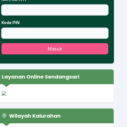
Kode PIN
Masuk
Layanan Online Sendangsari
Wilayah Kalurahan