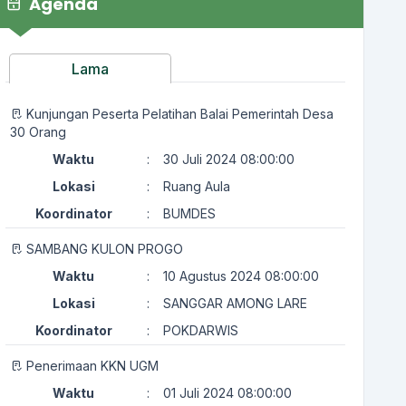
Agenda
Lama
Kunjungan Peserta Pelatihan Balai Pemerintah Desa
30 Orang
Waktu
:
30 Juli 2024 08:00:00
Lokasi
:
Ruang Aula
Koordinator
:
BUMDES
SAMBANG KULON PROGO
Waktu
:
10 Agustus 2024 08:00:00
Lokasi
:
SANGGAR AMONG LARE
Koordinator
:
POKDARWIS
Penerimaan KKN UGM
Waktu
:
01 Juli 2024 08:00:00