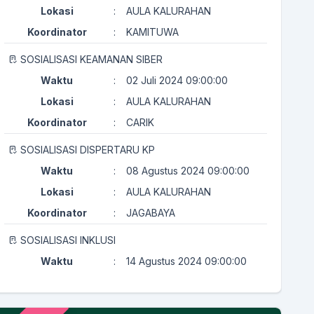
Lokasi
:
AULA KALURAHAN
Koordinator
:
KAMITUWA
SOSIALISASI KEAMANAN SIBER
Waktu
:
02 Juli 2024 09:00:00
Lokasi
:
AULA KALURAHAN
Koordinator
:
CARIK
SOSIALISASI DISPERTARU KP
Waktu
:
08 Agustus 2024 09:00:00
Lokasi
:
AULA KALURAHAN
Koordinator
:
JAGABAYA
SOSIALISASI INKLUSI
Waktu
:
14 Agustus 2024 09:00:00
Lokasi
:
AULA KALURAHAN
Koordinator
:
KAMITUWA