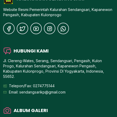
Website Resmi Pemerintah Kalurahan Sendangsari, Kapanewon
Pengasih, Kabupaten Kulonprogo
HUBUNGI KAMI
Jl. Clereng-Wates, Serang, Sendangsari, Pengasih, Kulon
Progo, Kalurahan Sendangsari, Kapanewon Pengasih,
Kabupaten Kulonprogo, Provinsi DI Yogyakarta, Indonesia,
55652.
Telepon/Fax: 0274775144
Email:
sendangsarikp@gmail.com
ALBUM GALERI