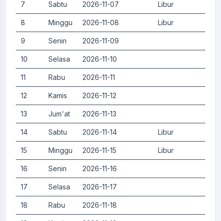
7
Sabtu
2026-11-07
Libur
0.
8
Minggu
2026-11-08
Libur
0.
9
Senin
2026-11-09
0.
10
Selasa
2026-11-10
0.
11
Rabu
2026-11-11
0.
12
Kamis
2026-11-12
0.
13
Jum'at
2026-11-13
0.
14
Sabtu
2026-11-14
Libur
0.
15
Minggu
2026-11-15
Libur
0.
16
Senin
2026-11-16
0.
17
Selasa
2026-11-17
0.
18
Rabu
2026-11-18
0.