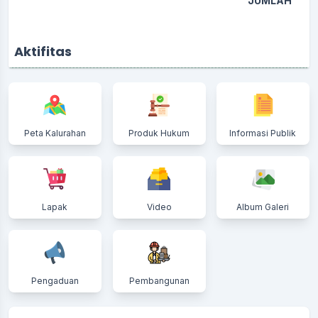
JUMLAH
Aktifitas
Peta Kalurahan
Produk Hukum
Informasi Publik
Lapak
Video
Album Galeri
Pengaduan
Pembangunan