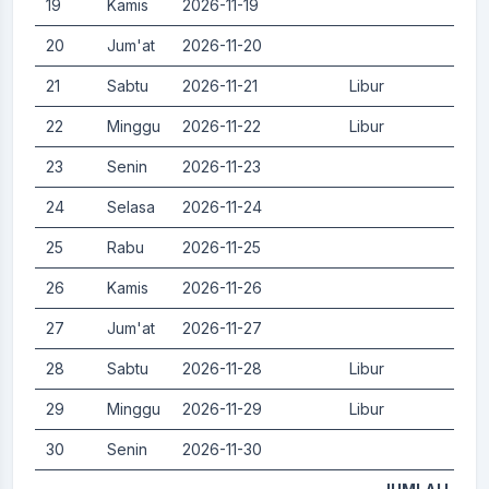
19
Kamis
2026-11-19
0.
20
Jum'at
2026-11-20
0.
21
Sabtu
2026-11-21
Libur
0.
22
Minggu
2026-11-22
Libur
0.
23
Senin
2026-11-23
0.
24
Selasa
2026-11-24
0.
25
Rabu
2026-11-25
0.
26
Kamis
2026-11-26
0.
27
Jum'at
2026-11-27
0.
28
Sabtu
2026-11-28
Libur
0.
29
Minggu
2026-11-29
Libur
0.
30
Senin
2026-11-30
0.