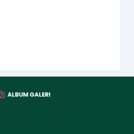
ALBUM GALERI