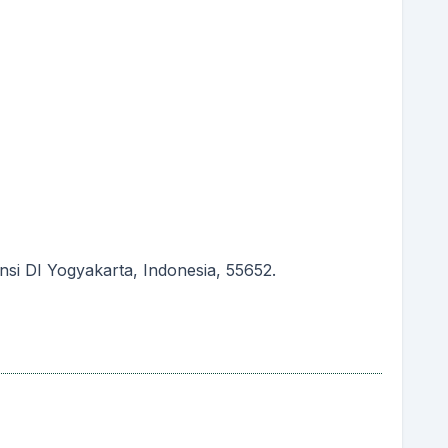
si DI Yogyakarta, Indonesia, 55652.