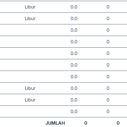
Libur
0.0
0
Libur
0.0
0
0.0
0
0.0
0
0.0
0
0.0
0
0.0
0
Libur
0.0
0
Libur
0.0
0
0.0
0
JUMLAH
0
0