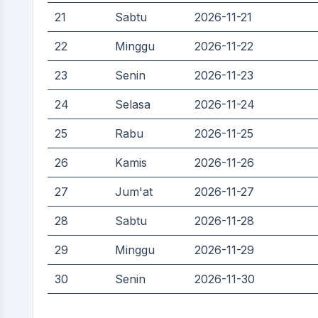
21
Sabtu
2026-11-21
22
Minggu
2026-11-22
23
Senin
2026-11-23
24
Selasa
2026-11-24
25
Rabu
2026-11-25
26
Kamis
2026-11-26
27
Jum'at
2026-11-27
28
Sabtu
2026-11-28
29
Minggu
2026-11-29
30
Senin
2026-11-30