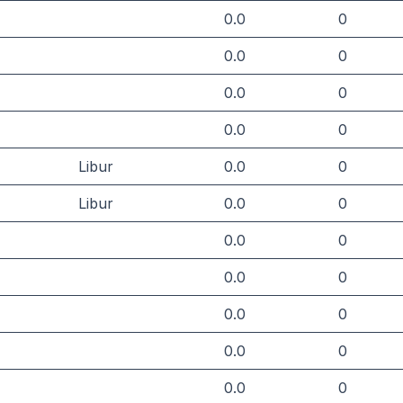
0.0
0
0.0
0
0.0
0
0.0
0
Libur
0.0
0
Libur
0.0
0
0.0
0
0.0
0
0.0
0
0.0
0
0.0
0