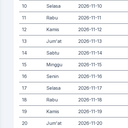
10
Selasa
2026-11-10
11
Rabu
2026-11-11
12
Kamis
2026-11-12
13
Jum'at
2026-11-13
14
Sabtu
2026-11-14
15
Minggu
2026-11-15
16
Senin
2026-11-16
17
Selasa
2026-11-17
18
Rabu
2026-11-18
19
Kamis
2026-11-19
20
Jum'at
2026-11-20