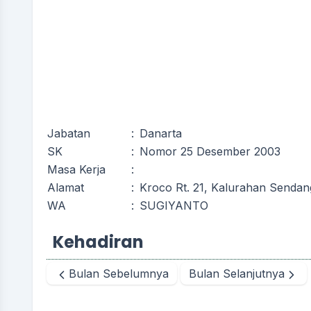
Jabatan
:
Danarta
SK
:
Nomor 25 Desember 2003
Masa Kerja
:
Alamat
:
Kroco Rt. 21, Kalurahan Sendan
WA
:
SUGIYANTO
Kehadiran
Bulan Sebelumnya
Bulan Selanjutnya