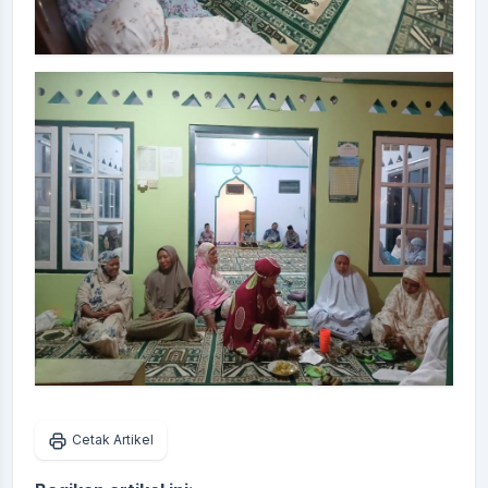
Cetak Artikel