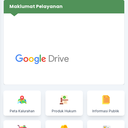
Maklumat Pelayanan
Peta Kalurahan
Produk Hukum
Informasi Publik