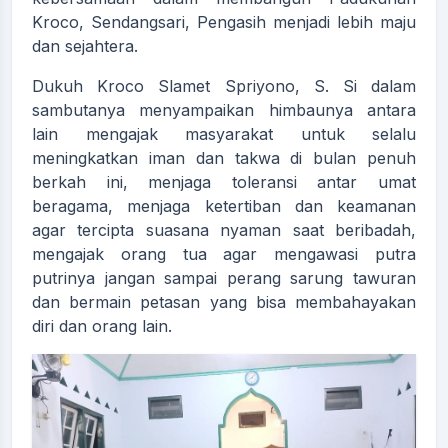
Kroco, Sendangsari, Pengasih menjadi lebih maju
dan sejahtera.
Dukuh Kroco Slamet Spriyono, S. Si dalam
sambutanya menyampaikan himbaunya antara
lain mengajak masyarakat untuk selalu
meningkatkan iman dan takwa di bulan penuh
berkah ini, menjaga toleransi antar umat
beragama, menjaga ketertiban dan keamanan
agar tercipta suasana nyaman saat beribadah,
mengajak orang tua agar mengawasi putra
putrinya jangan sampai perang sarung tawuran
dan bermain petasan yang bisa membahayakan
diri dan orang lain.