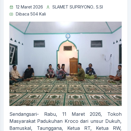
12 Maret 2026
SLAMET SUPRIYONO.. S.SI
Dibaca 504 Kali
Sendangsari- Rabu, 11 Maret 2026, Tokoh
Masyarakat Padukuhan Kroco dari unsur Dukuh,
Bamuskal, Taunggana, Ketua RT, Ketua RW,