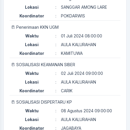
Lokasi
:
SANGGAR AMONG LARE
Koordinator
:
POKDARWIS
Penerimaan KKN UGM
Waktu
:
01 Juli 2024 08:00:00
Lokasi
:
AULA KALURAHAN
Koordinator
:
KAMITUWA
SOSIALISASI KEAMANAN SIBER
Waktu
:
02 Juli 2024 09:00:00
Lokasi
:
AULA KALURAHAN
Koordinator
:
CARIK
SOSIALISASI DISPERTARU KP
Waktu
:
08 Agustus 2024 09:00:00
Lokasi
:
AULA KALURAHAN
Koordinator
:
JAGABAYA