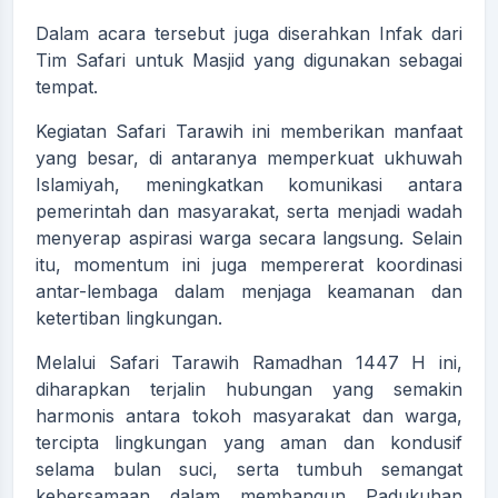
Dalam acara tersebut juga diserahkan Infak dari
Tim Safari untuk Masjid yang digunakan sebagai
tempat.
Kegiatan Safari Tarawih ini memberikan manfaat
yang besar, di antaranya memperkuat ukhuwah
Islamiyah, meningkatkan komunikasi antara
pemerintah dan masyarakat, serta menjadi wadah
menyerap aspirasi warga secara langsung. Selain
itu, momentum ini juga mempererat koordinasi
antar-lembaga dalam menjaga keamanan dan
ketertiban lingkungan.
Melalui Safari Tarawih Ramadhan 1447 H ini,
diharapkan terjalin hubungan yang semakin
harmonis antara tokoh masyarakat dan warga,
tercipta lingkungan yang aman dan kondusif
selama bulan suci, serta tumbuh semangat
kebersamaan dalam membangun Padukuhan