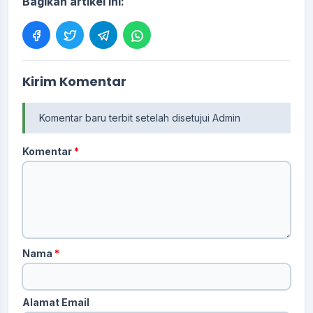
Bagikan artikel ini:
Kirim Komentar
Komentar baru terbit setelah disetujui Admin
Komentar
*
Nama
*
Alamat Email