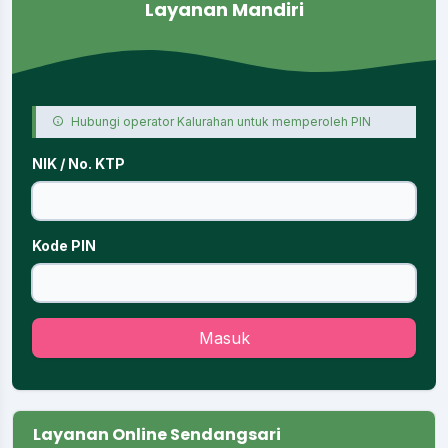
Layanan Mandiri
Hubungi operator Kalurahan untuk memperoleh PIN
NIK / No. KTP
Kode PIN
Masuk
Layanan Online Sendangsari