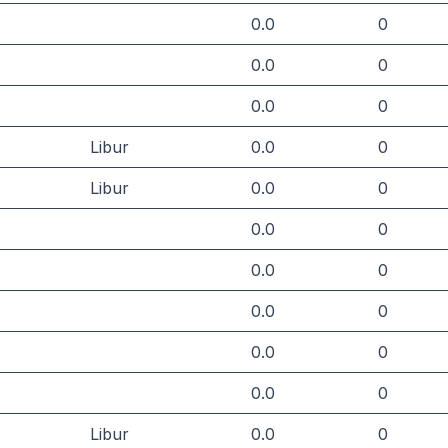
0.0
0
0.0
0
0.0
0
Libur
0.0
0
Libur
0.0
0
0.0
0
0.0
0
0.0
0
0.0
0
0.0
0
Libur
0.0
0