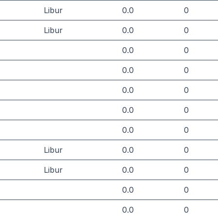
Libur
0.0
0
Libur
0.0
0
0.0
0
0.0
0
0.0
0
0.0
0
0.0
0
Libur
0.0
0
Libur
0.0
0
0.0
0
0.0
0