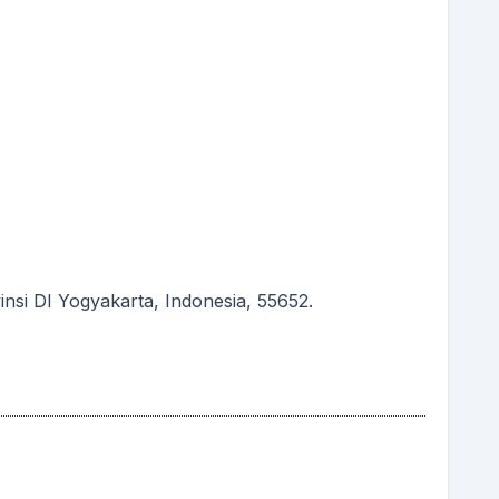
si DI Yogyakarta, Indonesia, 55652.