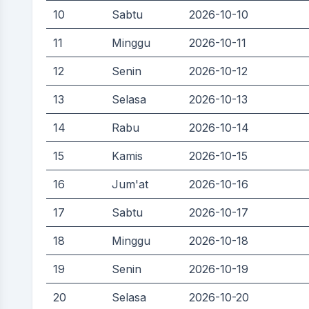
10
Sabtu
2026-10-10
11
Minggu
2026-10-11
12
Senin
2026-10-12
13
Selasa
2026-10-13
14
Rabu
2026-10-14
15
Kamis
2026-10-15
16
Jum'at
2026-10-16
17
Sabtu
2026-10-17
18
Minggu
2026-10-18
19
Senin
2026-10-19
20
Selasa
2026-10-20