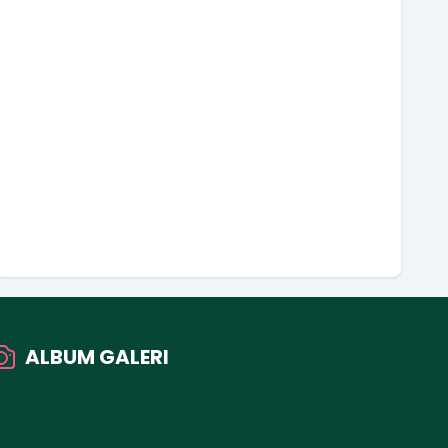
ALBUM GALERI