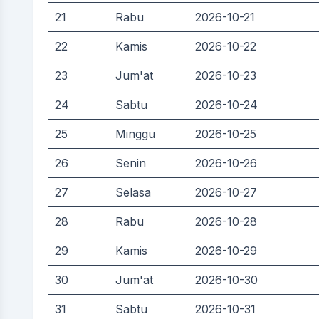
21
Rabu
2026-10-21
22
Kamis
2026-10-22
23
Jum'at
2026-10-23
24
Sabtu
2026-10-24
25
Minggu
2026-10-25
26
Senin
2026-10-26
27
Selasa
2026-10-27
28
Rabu
2026-10-28
29
Kamis
2026-10-29
30
Jum'at
2026-10-30
31
Sabtu
2026-10-31