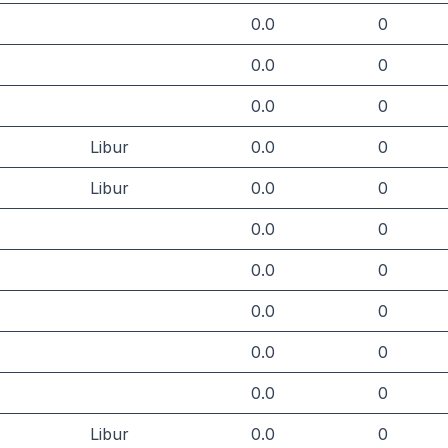
0.0
0
0.0
0
0.0
0
Libur
0.0
0
Libur
0.0
0
0.0
0
0.0
0
0.0
0
0.0
0
0.0
0
Libur
0.0
0