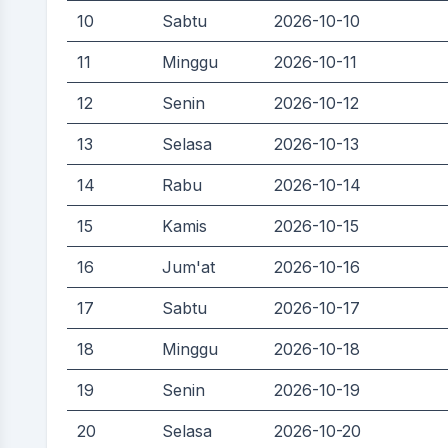
10
Sabtu
2026-10-10
11
Minggu
2026-10-11
12
Senin
2026-10-12
13
Selasa
2026-10-13
14
Rabu
2026-10-14
15
Kamis
2026-10-15
16
Jum'at
2026-10-16
17
Sabtu
2026-10-17
18
Minggu
2026-10-18
19
Senin
2026-10-19
20
Selasa
2026-10-20