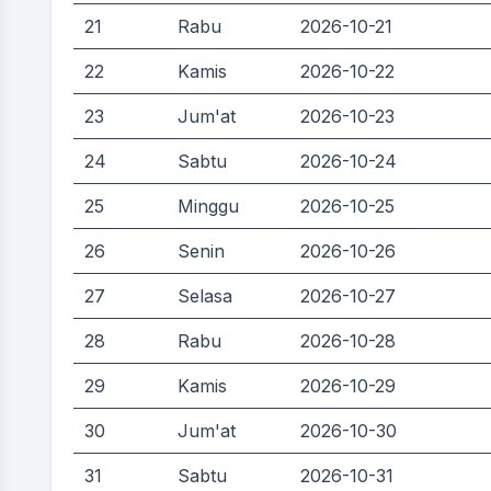
21
Rabu
2026-10-21
22
Kamis
2026-10-22
23
Jum'at
2026-10-23
24
Sabtu
2026-10-24
25
Minggu
2026-10-25
26
Senin
2026-10-26
27
Selasa
2026-10-27
28
Rabu
2026-10-28
29
Kamis
2026-10-29
30
Jum'at
2026-10-30
31
Sabtu
2026-10-31