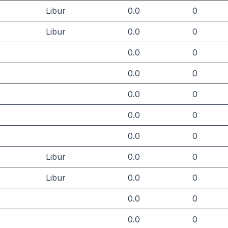
Libur
0.0
0
Libur
0.0
0
0.0
0
0.0
0
0.0
0
0.0
0
0.0
0
Libur
0.0
0
Libur
0.0
0
0.0
0
0.0
0