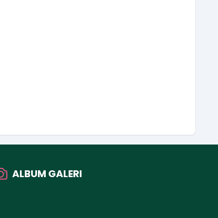
ALBUM GALERI