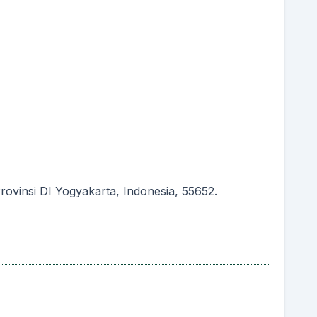
vinsi DI Yogyakarta, Indonesia, 55652.