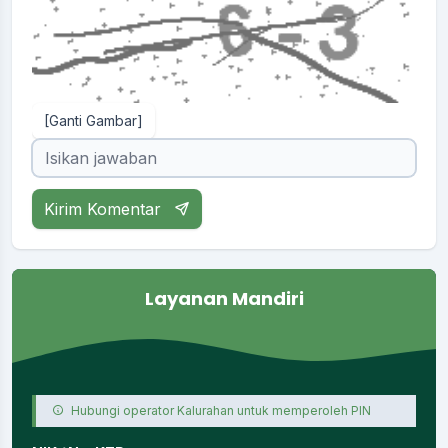
[Ganti Gambar]
Kirim Komentar
Layanan Mandiri
Hubungi operator Kalurahan untuk memperoleh PIN