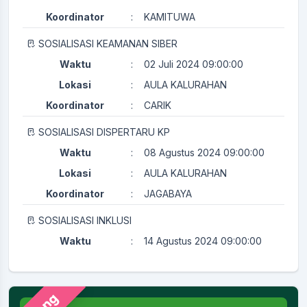
Koordinator
:
KAMITUWA
SOSIALISASI KEAMANAN SIBER
Waktu
:
02 Juli 2024 09:00:00
Lokasi
:
AULA KALURAHAN
Koordinator
:
CARIK
SOSIALISASI DISPERTARU KP
Waktu
:
08 Agustus 2024 09:00:00
Lokasi
:
AULA KALURAHAN
Koordinator
:
JAGABAYA
SOSIALISASI INKLUSI
Waktu
:
14 Agustus 2024 09:00:00
Lokasi
:
AULA KALURAHAN
Koordinator
:
KAMITUWA