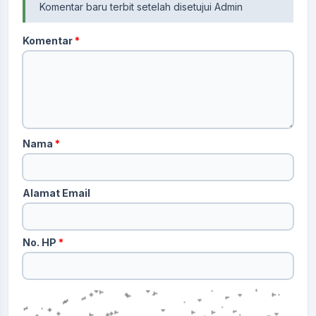
Komentar baru terbit setelah disetujui Admin
Komentar
*
Nama
*
Alamat Email
No. HP
*