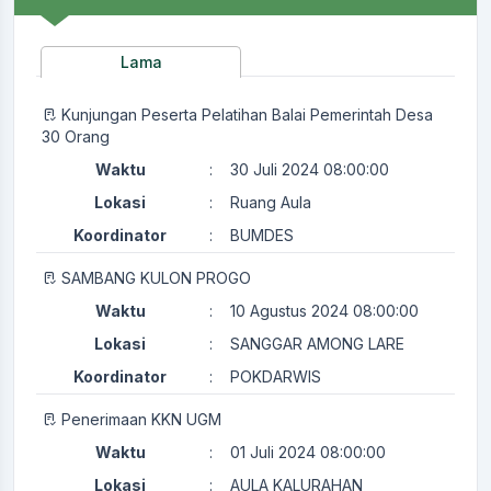
Lama
Kunjungan Peserta Pelatihan Balai Pemerintah Desa
30 Orang
Waktu
:
30 Juli 2024 08:00:00
Lokasi
:
Ruang Aula
Koordinator
:
BUMDES
SAMBANG KULON PROGO
Waktu
:
10 Agustus 2024 08:00:00
Lokasi
:
SANGGAR AMONG LARE
Koordinator
:
POKDARWIS
Penerimaan KKN UGM
Waktu
:
01 Juli 2024 08:00:00
Lokasi
:
AULA KALURAHAN