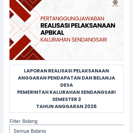
LAPORAN REALISASI PELAKSANAAN
ANGGARAN PENDAPATAN DAN BELANJA
DESA
PEMERINTAH KALURAHAN SENDANGSARI
SEMESTER 2
TAHUN ANGGARAN 2026
Filter Bidang