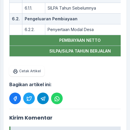
6.1.1.
SILPA Tahun Sebelumnya
6.2.
Pengeluaran Pembiayaan
6.2.2.
Penyertaan Modal Desa
PEMBIAYAAN NETTO
SILPA/SiLPA TAHUN BERJALAN
Cetak Artikel
Bagikan artikel ini:
Kirim Komentar