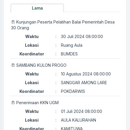
Lama
Kunjungan Peserta Pelatihan Balai Pemerintah Desa
30 Orang
Waktu
:
30 Juli 2024 08:00:00
Lokasi
:
Ruang Aula
Koordinator
:
BUMDES
SAMBANG KULON PROGO
Waktu
:
10 Agustus 2024 08:00:00
Lokasi
:
SANGGAR AMONG LARE
Koordinator
:
POKDARWIS
Penerimaan KKN UGM
Waktu
:
01 Juli 2024 08:00:00
Lokasi
:
AULA KALURAHAN
Koordinator
:
KAMITUWA