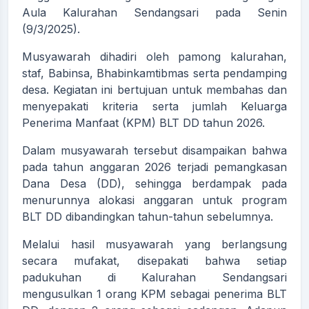
Aula Kalurahan Sendangsari pada Senin
(9/3/2025).
Musyawarah dihadiri oleh pamong kalurahan,
staf, Babinsa, Bhabinkamtibmas serta pendamping
desa. Kegiatan ini bertujuan untuk membahas dan
menyepakati kriteria serta jumlah Keluarga
Penerima Manfaat (KPM) BLT DD tahun 2026.
Dalam musyawarah tersebut disampaikan bahwa
pada tahun anggaran 2026 terjadi pemangkasan
Dana Desa (DD), sehingga berdampak pada
menurunnya alokasi anggaran untuk program
BLT DD dibandingkan tahun-tahun sebelumnya.
Melalui hasil musyawarah yang berlangsung
secara mufakat, disepakati bahwa setiap
padukuhan di Kalurahan Sendangsari
mengusulkan 1 orang KPM sebagai penerima BLT