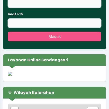
Kode PIN
Masuk
Layanan Online Sendangsari
Wilayah Kalurahan