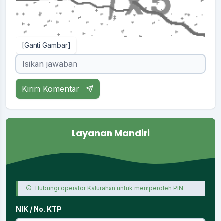
[Ganti Gambar]
Kirim Komentar
Layanan Mandiri
Hubungi operator Kalurahan untuk memperoleh PIN
NIK / No. KTP