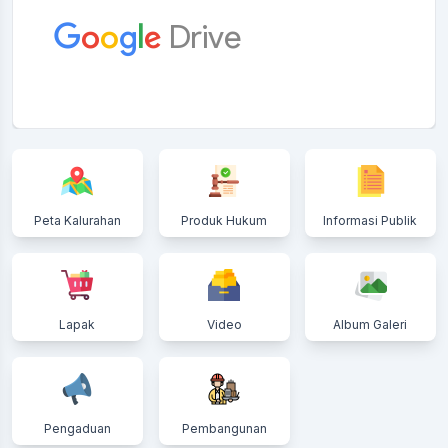
Peta Kalurahan
Produk Hukum
Informasi Publik
Lapak
Video
Album Galeri
Pengaduan
Pembangunan