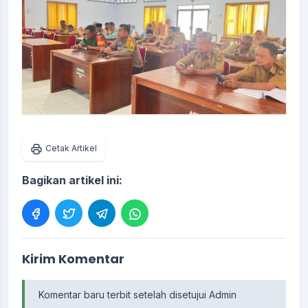
Cetak Artikel
Bagikan artikel ini:
Kirim Komentar
Komentar baru terbit setelah disetujui Admin