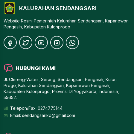
KALURAHAN SENDANGSARI
Website Resmi Pemerintah Kalurahan Sendangsari, Kapanewon
Pengasih, Kabupaten Kulonprogo
HUBUNGI KAMI
Jl. Clereng-Wates, Serang, Sendangsari, Pengasih, Kulon
Progo, Kalurahan Sendangsari, Kapanewon Pengasih,
Kabupaten Kulonprogo, Provinsi DI Yogyakarta, Indonesia,
55652.
Telepon/Fax: 0274775144
Email:
sendangsarikp@gmail.com