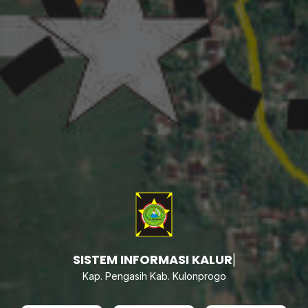
SISTEM INFOR
|
Kap. Pengasih Kab. Kulonprogo